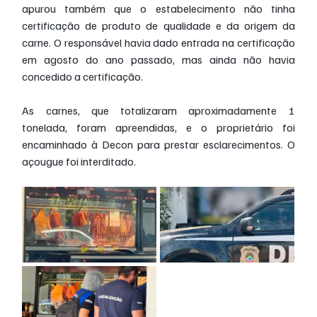
apurou também que o estabelecimento não tinha 
certificação de produto de qualidade e da origem da 
carne. O responsável havia dado entrada na certificação 
em agosto do ano passado, mas ainda não havia 
concedido a certificação.
As carnes, que totalizaram aproximadamente 1 
tonelada, foram apreendidas, e o proprietário foi 
encaminhado à Decon para prestar esclarecimentos. O 
açougue foi interditado.