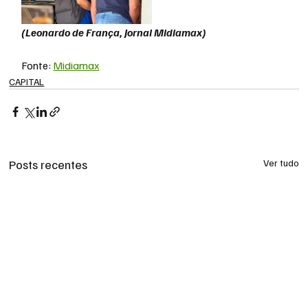
(Leonardo de França, Jornal Midiamax)
Fonte: 
Midiamax
CAPITAL
Posts recentes
Ver tudo