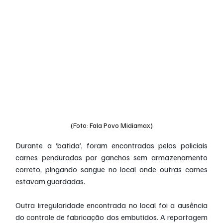
(Foto: Fala Povo Midiamax)
Durante a ‘batida’, foram encontradas pelos policiais 
carnes penduradas por ganchos sem armazenamento 
correto, pingando sangue no local onde outras carnes 
estavam guardadas.
Outra irregularidade encontrada no local foi a ausência 
do controle de fabricação dos embutidos. A reportagem 