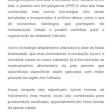
elas, o plasma rico em plaquetas (PRP) é uma das mais 
conhecidas, mas outras estratégias vêm sendo 
estudadas e incorporadas à prática clínica, como o uso 
de exossomos autólogos, que participam da 
comunicação celular e podem contribuir para a 
regeneração do ambiente folicular.
Outra tecnologia amplamente utilizada é o laser de baixa 
intensidade, que atua estimulando a circulação local e a 
atividade celular no couro cabeludo. Já a microinfusão de 
medicamentos diretamente na pele permite que 
substâncias específicas sejam aplicadas com maior 
precisão na região dos folículos.
Essas terapias não substituem outras formas de 
tratamento, mas muitas vezes são combinadas para 
potencializar resultados, especialmente em fases iniciais 
da queda capilar.