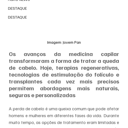
DESTAQUE
DESTAQUE
Imagem: Jovem Pan
Os avanços da medicina capilar 
transformaram a forma de tratar a queda 
de cabelo. Hoje, terapias regenerativas, 
tecnologias de estimulação do folículo e 
transplantes cada vez mais precisos 
permitem abordagens mais naturais, 
seguras e personalizadas
A perda de cabelo é uma queixa comum que pode afetar 
homens e mulheres em diferentes fases da vida. Durante 
muito tempo, as opções de tratamento eram limitadas e 