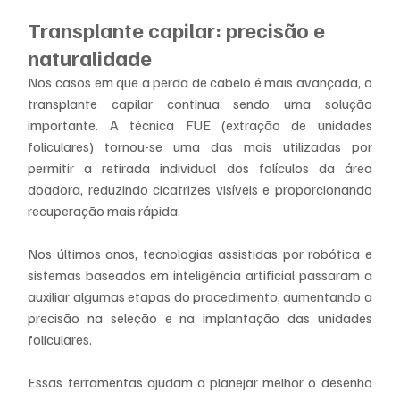
Transplante capilar: precisão e 
naturalidade
Nos casos em que a perda de cabelo é mais avançada, o 
transplante capilar continua sendo uma solução 
importante. A técnica FUE (extração de unidades 
foliculares) tornou-se uma das mais utilizadas por 
permitir a retirada individual dos folículos da área 
doadora, reduzindo cicatrizes visíveis e proporcionando 
recuperação mais rápida.
Nos últimos anos, tecnologias assistidas por robótica e 
sistemas baseados em inteligência artificial passaram a 
auxiliar algumas etapas do procedimento, aumentando a 
precisão na seleção e na implantação das unidades 
foliculares.
Essas ferramentas ajudam a planejar melhor o desenho 