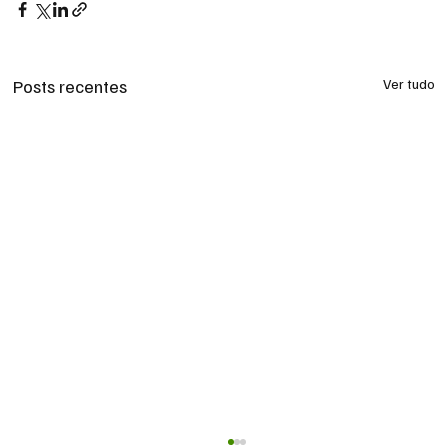
Posts recentes
Ver tudo