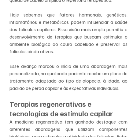
Hoje sabemos que fatores hormonais, genéticos, 
inflamatórios e metabólicos podem influenciar a saúde 
dos folículos capilares. Essa visão mais ampla permitiu o 
desenvolvimento de terapias que buscam estimular o 
ambiente biológico do couro cabeludo e preservar os 
folículos ainda ativos.
Esse avanço marcou o início de uma abordagem mais 
personalizada, na qual cada paciente recebe um plano de 
tratamento adaptado ao tipo de alopecia, à idade, ao 
padrão de perda capilar e às expectativas individuais.
Terapias regenerativas e 
tecnologias de estímulo capilar
A medicina regenerativa tem ganhado destaque com 
diferentes abordagens que utilizam componentes 
biológicos para estimular a atividade dos folículos. Entre 