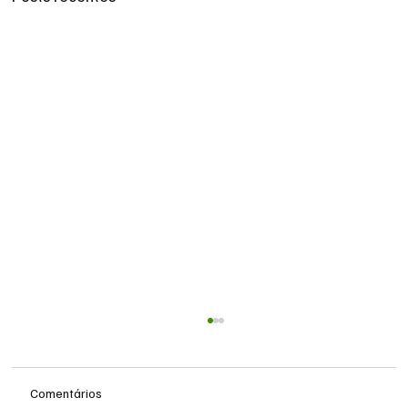
Comentários