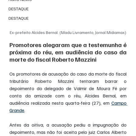
DESTAQUE
DESTAQUE
Ex-prefeito Alcides Bernal. (Madu Livramento, Jornal Midiamax)
Promotores alegaram que a testemunha é 
próxima do réu, em audiência do caso da 
morte do fiscal Roberto Mazzini
Os promotores de acusação do caso da morte do fiscal 
tributário Roberto Mazzini tentaram barrar o 
depoimento do delegado de Valmir de Moura Fé por 
conta da amizade com o réu, Alcides Bernal, em 
audiência realizada nesta quarta-feira (27), em 
Campo 
Grande
.
Antes da oitiva, a acusação pediu a impugnação do 
depoimento, mas não foi aceita pelo juiz Carlos Alberto 