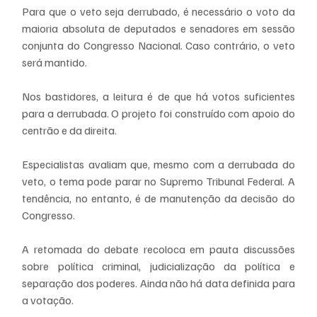
Para que o veto seja derrubado, é necessário o voto da 
maioria absoluta de deputados e senadores em sessão 
conjunta do Congresso Nacional. Caso contrário, o veto 
será mantido.
Nos bastidores, a leitura é de que há votos suficientes 
para a derrubada. O projeto foi construído com apoio do 
centrão e da direita.
Especialistas avaliam que, mesmo com a derrubada do 
veto, o tema pode parar no Supremo Tribunal Federal. A 
tendência, no entanto, é de manutenção da decisão do 
Congresso.
A retomada do debate recoloca em pauta discussões 
sobre política criminal, judicialização da política e 
separação dos poderes. Ainda não há data definida para 
a votação.