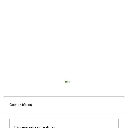
Comentários
Escreva um comentário