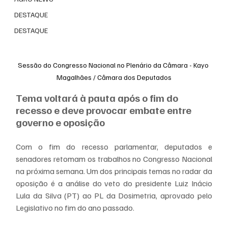
DESTAQUE
DESTAQUE
Sessão do Congresso Nacional no Plenário da Câmara - Kayo 
Magalhães / Câmara dos Deputados
Tema voltará à pauta após o fim do 
recesso e deve provocar embate entre 
governo e oposição
Com o fim do recesso parlamentar, deputados e 
senadores retomam os trabalhos no Congresso Nacional 
na próxima semana. Um dos principais temas no radar da 
oposição é a análise do veto do presidente Luiz Inácio 
Lula da Silva (PT) ao PL da Dosimetria, aprovado pelo 
Legislativo no fim do ano passado.