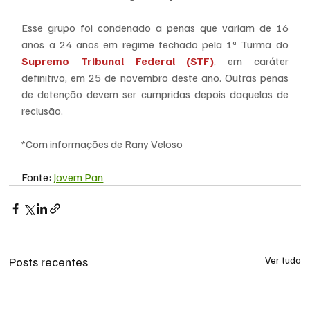
Esse grupo foi condenado a penas que variam de 16 
anos a 24 anos em regime fechado pela 1ª Turma do 
Supremo Tribunal Federal (STF)
, em caráter 
definitivo, em 25 de novembro deste ano. Outras penas 
de detenção devem ser cumpridas depois daquelas de 
reclusão.
*Com informações de Rany Veloso
Fonte: 
Jovem Pan
Posts recentes
Ver tudo