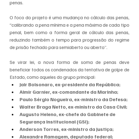
penas.
O foco do projeto é uma mudança no cálculo das penas, 
“calibrando a pena mínima e a pena máxima de cada tipo 
penal, bem como a forma geral de cálculo das penas, 
reduzindo também o tempo para progressão do regime 
de prisão fechado para semiaberto ou aberto”.
Se virar lei, a nova forma de soma de penas deve 
beneficiar todos os condenados da tentativa de golpe de 
Estado, como aqueles do grupo principal:
Jair Bolsonaro, ex-presidente da República;
Almir Garnier, ex-comandante da Marinha;
Paulo Sérgio Nogueira, ex-ministro da Defesa;
Walter Braga Netto, ex-ministro da Casa Civil;
Augusto Heleno, ex-chefe do Gabinete de 
Segurança Institucional (GSI);
Anderson Torres, ex-ministro da Justiça;
Alexandre Ramagem, deputado federal;