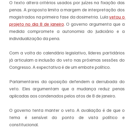
O texto altera critérios usados por juízes na fixação das 
penas. A proposta limita a margem de interpretação dos 
magistrados na primeira fase da dosimetria. Lula 
vetou o 
projeto no dia 8 de janeiro
. O governo argumenta que a 
medida compromete a autonomia do Judiciário e a 
individualização da pena.
Com a volta do calendário legislativo, líderes partidários 
já articulam a inclusão do veto nas próximas sessões do 
Congresso. A expectativa é de um embate político.
Parlamentares da oposição defendem a derrubada do 
veto. Eles argumentam que a mudança reduz penas 
aplicadas aos condenados pelos atos de 8 de janeiro.
O governo tenta manter o veto. A avaliação é de que o 
tema é sensível do ponto de vista político e 
constitucional.