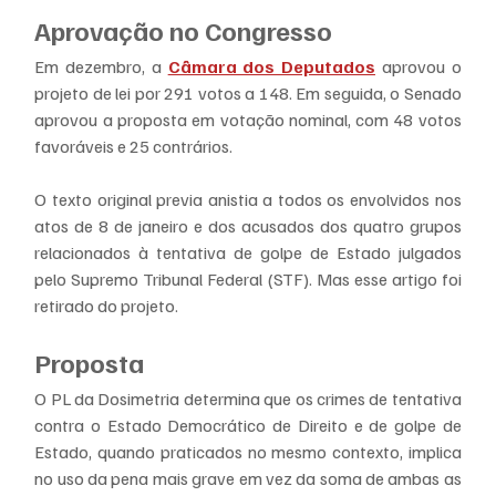
Aprovação no Congresso 
Em dezembro, a 
Câmara dos Deputados
 aprovou o 
projeto de lei por 291 votos a 148. Em seguida, o Senado 
aprovou a proposta em votação nominal, com 48 votos 
favoráveis e 25 contrários.
O texto original previa anistia a todos os envolvidos nos 
atos de 8 de janeiro e dos acusados dos quatro grupos 
relacionados à tentativa de golpe de Estado julgados 
pelo Supremo Tribunal Federal (STF). Mas esse artigo foi 
retirado do projeto.
Proposta 
O PL da Dosimetria determina que os crimes de tentativa 
contra o Estado Democrático de Direito e de golpe de 
Estado, quando praticados no mesmo contexto, implica 
no uso da pena mais grave em vez da soma de ambas as 