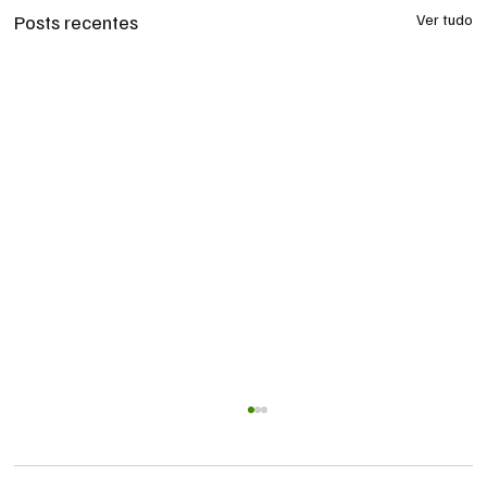
Posts recentes
Ver tudo