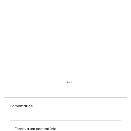
Comentários
Escreva um comentário