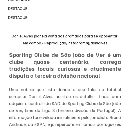
DESTAQUE
DESTAQUE
Daniel Alves planeja volta aos gramados para se aposentar 
em campo - Reprodução/Instagram/@danialves
Sporting Clube de São João de Ver é um 
clube quase centenário, carrega 
tradições locais curiosas e atualmente 
disputa a terceira divisão nacional
Uma notícia que está dando o que falar no futebol 
europeu: Daniel Alves acertou os detalhes finais para 
adquirir o controle da SAD do Sporting Clube de São João 
de Ver, time da Liga 3 (terceira divisão de Portugal). A 
informação foi revelada inicialmente pelo jornalista Bruno 
Andrade, da ESPN, e já repercute em jornais portugueses 