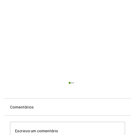
Comentários
Escreva um comentário