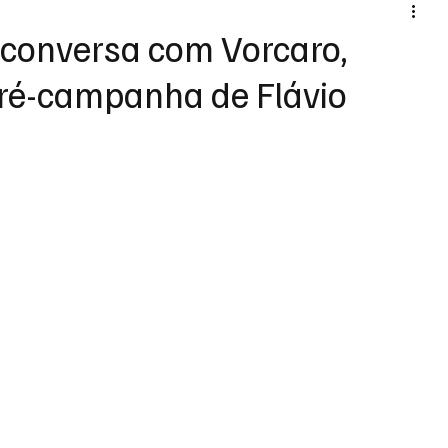
conversa com Vorcaro,
pré-campanha de Flávio