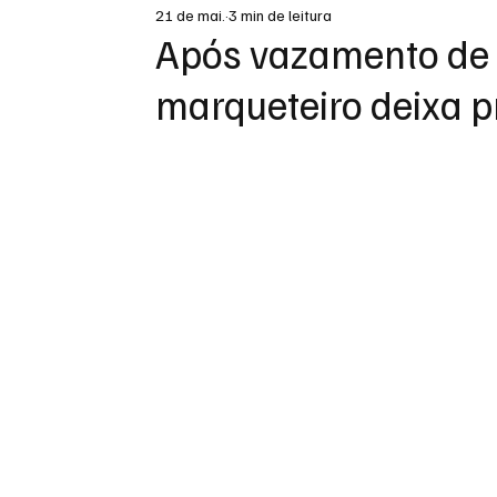
21 de mai.
3 min de leitura
DESTAQUE
Após vazamento de 
marqueteiro deixa 