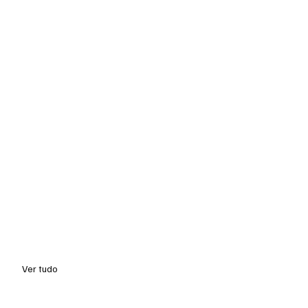
Ver tudo