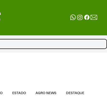
DO
ESTADO
AGRO NEWS
DESTAQUE