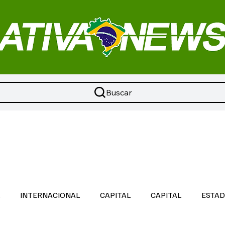
Buscar
L
INTERNACIONAL
CAPITAL
CAPITAL
ESTA