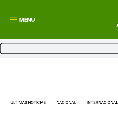
MENU
ÚLTIMAS NOTÍCIAS
NACIONAL
INTERNACIONA