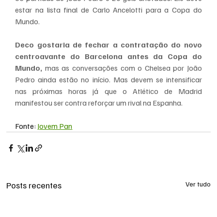
estar na lista final de Carlo Ancelotti para a Copa do 
Mundo.
Deco gostaria de fechar a contratação do novo 
centroavante do Barcelona antes da Copa do 
Mundo,
 mas as conversações com o Chelsea por João 
Pedro ainda estão no início. Mas devem se intensificar 
nas próximas horas já que o Atlético de Madrid 
manifestou ser contra reforçar um rival na Espanha.
Fonte: 
Jovem Pan
Posts recentes
Ver tudo