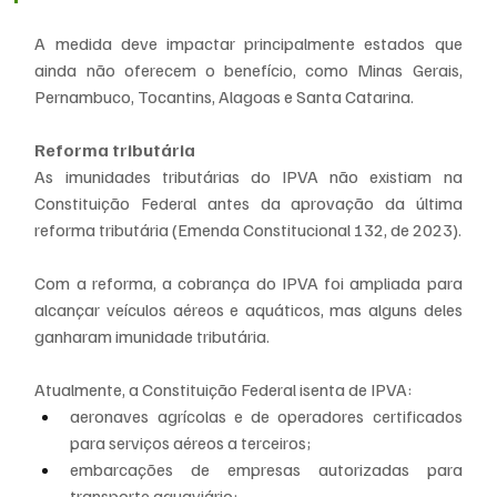
A medida deve impactar principalmente estados que 
ainda não oferecem o benefício, como Minas Gerais, 
Pernambuco, Tocantins, Alagoas e Santa Catarina.
Reforma tributária
As imunidades tributárias do IPVA não existiam na 
Constituição Federal antes da aprovação da última 
reforma tributária (Emenda Constitucional 132, de 2023).
Com a reforma, a cobrança do IPVA foi ampliada para 
alcançar veículos aéreos e aquáticos, mas alguns deles 
ganharam imunidade tributária.
Atualmente, a Constituição Federal isenta de IPVA:
aeronaves agrícolas e de operadores certificados 
para serviços aéreos a terceiros;
embarcações de empresas autorizadas para 
transporte aquaviário;