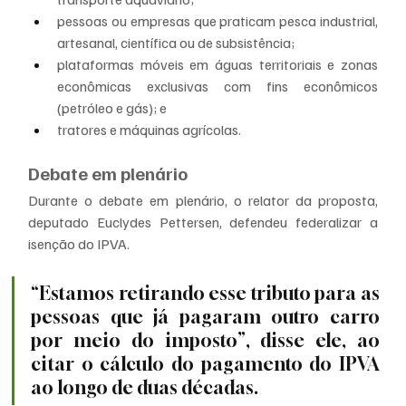
pessoas ou empresas que praticam pesca industrial, 
artesanal, científica ou de subsistência;
plataformas móveis em águas territoriais e zonas 
econômicas exclusivas com fins econômicos 
(petróleo e gás); e
tratores e máquinas agrícolas.
Debate em plenário
Durante o debate em plenário, o relator da proposta, 
deputado Euclydes Pettersen, defendeu federalizar a 
isenção do IPVA.
“Estamos retirando esse tributo para as 
pessoas que já pagaram outro carro 
por meio do imposto”, disse ele, ao 
citar o cálculo do pagamento do IPVA 
ao longo de duas décadas.