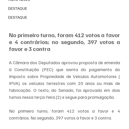
DESTAQUE
DESTAQUE
No primeiro turno, foram 412 votos a favor 
e 4 contrários; no segundo, 397 votos a 
favor e 3 contra
A Câmara dos Deputados aprovou proposta de emenda 
à Constituição (PEC) que isenta do pagamento do 
Imposto sobre Propriedade de Veículos Automotores ( 
IPVA) os veículos terrestres com 20 anos ou mais de 
fabricação. O texto, do Senado, foi aprovado em dois 
turnos nessa terça-feira (2) e segue para promulgação.
No primeiro turno, foram 412 votos a favor e 4 
contrários. No segundo, 397 votos a favor e 3 contra.