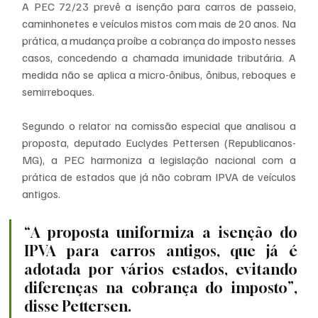
A PEC 72/23 prevê a isenção para carros de passeio, 
caminhonetes e veículos mistos com mais de 20 anos. Na 
prática, a mudança proíbe a cobrança do imposto nesses 
casos, concedendo a chamada imunidade tributária. A 
medida não se aplica a micro-ônibus, ônibus, reboques e 
semirreboques.
Segundo o relator na comissão especial que analisou a 
proposta, deputado Euclydes Pettersen (Republicanos-
MG), a PEC harmoniza a legislação nacional com a 
prática de estados que já não cobram IPVA de veículos 
antigos.
“A proposta uniformiza a isenção do 
IPVA para carros antigos, que já é 
adotada por vários estados, evitando 
diferenças na cobrança do imposto”, 
disse Pettersen.