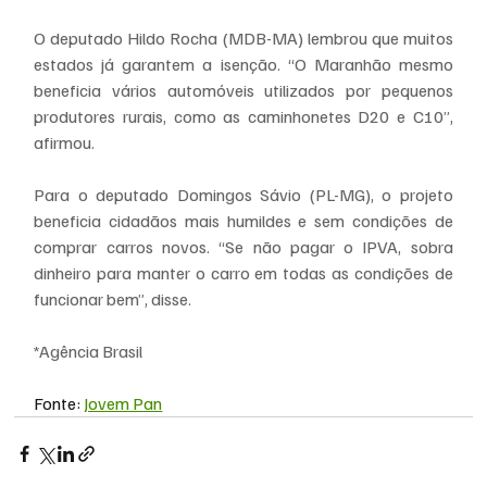
O deputado Hildo Rocha (MDB-MA) lembrou que muitos 
estados já garantem a isenção. “O Maranhão mesmo 
beneficia vários automóveis utilizados por pequenos 
produtores rurais, como as caminhonetes D20 e C10”, 
afirmou.
Para o deputado Domingos Sávio (PL-MG), o projeto 
beneficia cidadãos mais humildes e sem condições de 
comprar carros novos. “Se não pagar o IPVA, sobra 
dinheiro para manter o carro em todas as condições de 
funcionar bem”, disse.
*Agência Brasil
Fonte: 
Jovem Pan