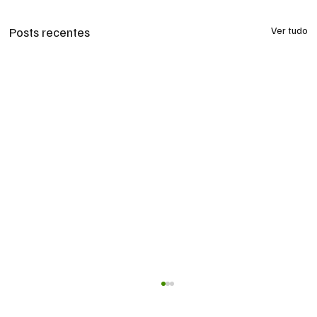
Posts recentes
Ver tudo