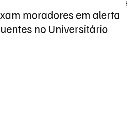
eixam moradores em alerta
uentes no Universitário