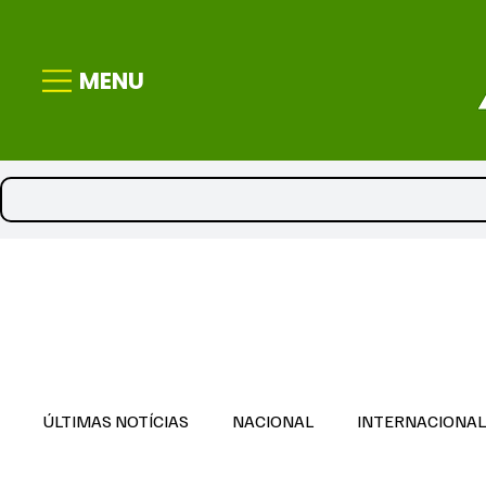
MENU
ÚLTIMAS NOTÍCIAS
NACIONAL
INTERNACIONA