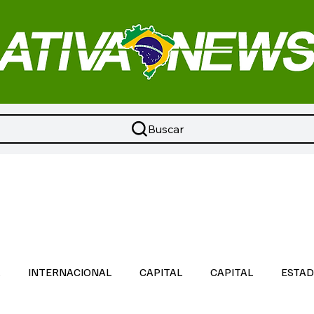
Buscar
L
INTERNACIONAL
CAPITAL
CAPITAL
ESTA