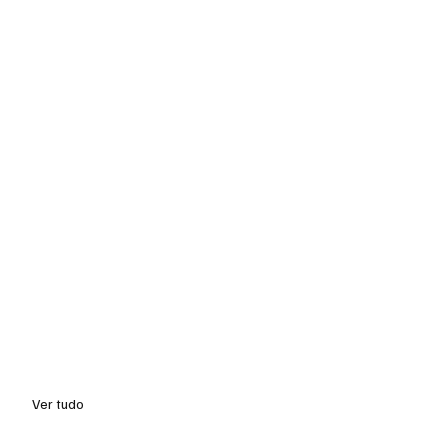
Ver tudo