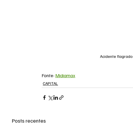
Acidente flagrado
Fonte: 
Midiamax
CAPITAL
Posts recentes