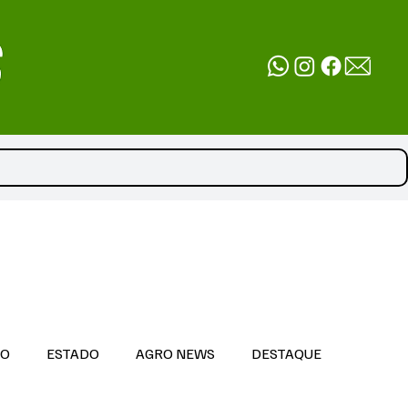
DO
ESTADO
AGRO NEWS
DESTAQUE