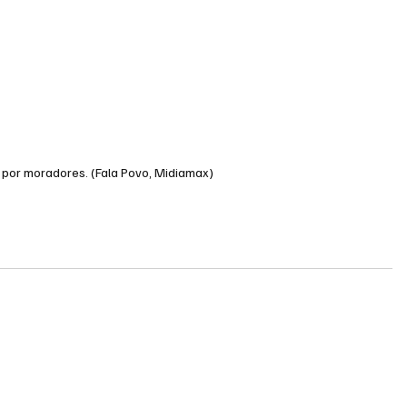
 por moradores. (Fala Povo, Midiamax)