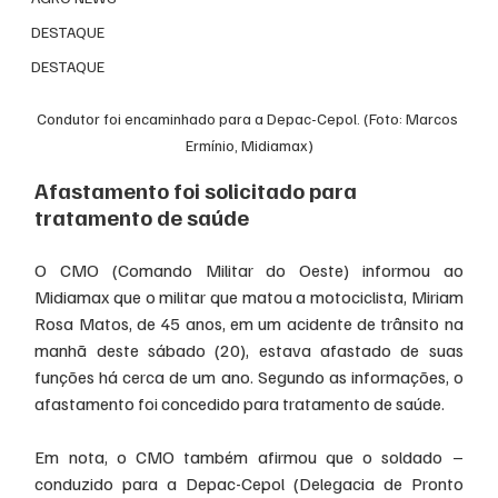
DESTAQUE
DESTAQUE
Condutor foi encaminhado para a Depac-Cepol. (Foto: Marcos 
Ermínio, Midiamax)
Afastamento foi solicitado para 
tratamento de saúde
O CMO (Comando Militar do Oeste) informou ao 
Midiamax que o militar que matou a motociclista, Miriam 
Rosa Matos, de 45 anos, em um acidente de trânsito na 
manhã deste sábado (20), estava afastado de suas 
funções há cerca de um ano. Segundo as informações, o 
afastamento foi concedido para tratamento de saúde.
Em nota, o CMO também afirmou que o soldado – 
conduzido para a Depac-Cepol (Delegacia de Pronto 