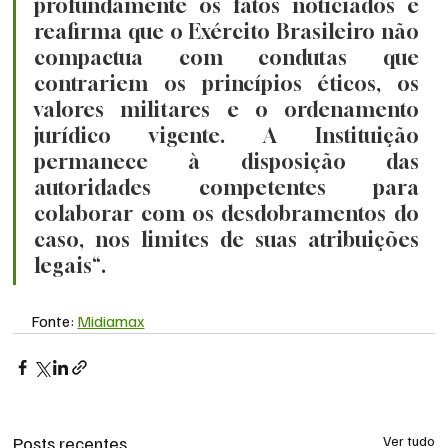
profundamente os fatos noticiados e 
reafirma que o Exército Brasileiro não 
compactua com condutas que 
contrariem os princípios éticos, os 
valores militares e o ordenamento 
jurídico vigente. A Instituição 
permanece à disposição das 
autoridades competentes para 
colaborar com os desdobramentos do 
caso, nos limites de suas atribuições 
legais“.
Fonte: 
Midiamax
Posts recentes
Ver tudo