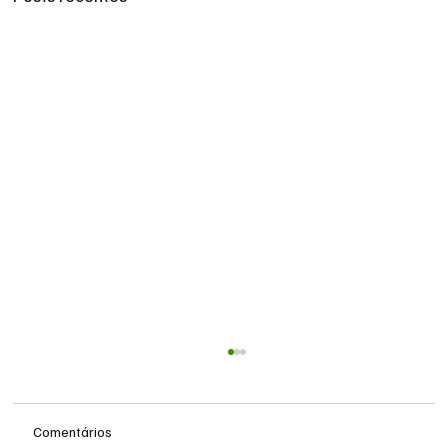
Comentários