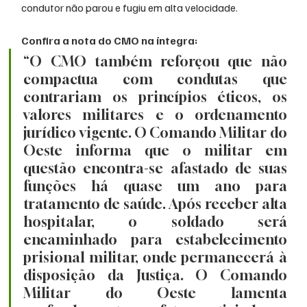
condutor não parou e fugiu em alta velocidade.
Confira a nota do CMO na íntegra:
“O CMO também reforçou que não 
compactua com condutas que 
contrariam os princípios éticos, os 
valores militares e o ordenamento 
jurídico vigente. O Comando Militar do 
Oeste informa que o militar em 
questão encontra-se afastado de suas 
funções há quase um ano para 
tratamento de saúde. Após receber alta 
hospitalar, o soldado será 
encaminhado para estabelecimento 
prisional militar, onde permanecerá à 
disposição da Justiça. O Comando 
Militar do Oeste lamenta 