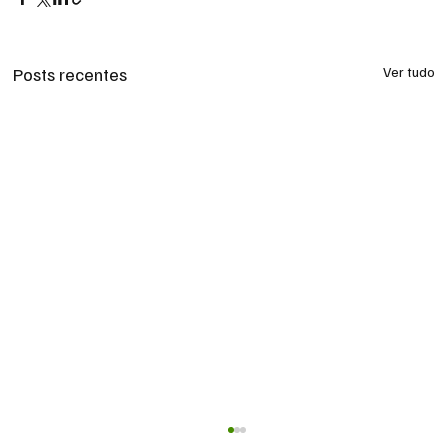
Posts recentes
Ver tudo