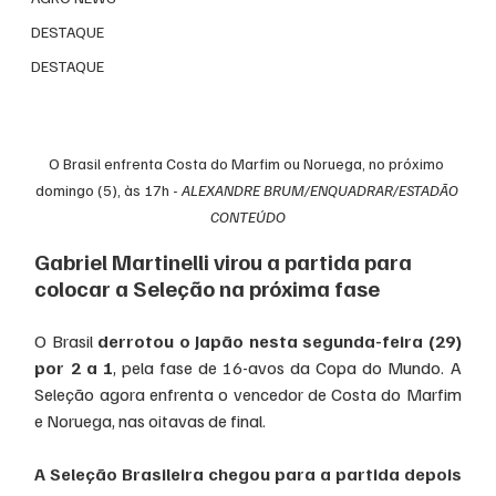
DESTAQUE
DESTAQUE
O Brasil enfrenta Costa do Marfim ou Noruega, no próximo 
domingo (5), às 17h - 
ALEXANDRE BRUM/ENQUADRAR/ESTADÃO 
CONTEÚDO
Gabriel Martinelli virou a partida para 
colocar a Seleção na próxima fase
O Brasil 
derrotou o Japão nesta segunda-feira (29) 
por 2 a 1
, pela fase de 16-avos da Copa do Mundo. A 
Seleção agora enfrenta o vencedor de Costa do Marfim 
e Noruega, nas oitavas de final.
A Seleção Brasileira chegou para a partida depois 