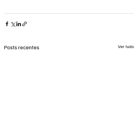
Posts recentes
Ver tudo