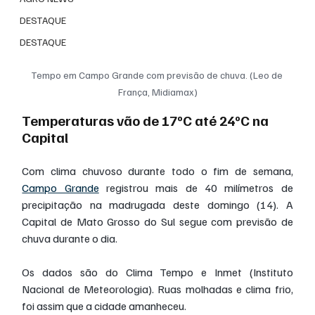
DESTAQUE
DESTAQUE
Tempo em Campo Grande com previsão de chuva. (Leo de 
França, Midiamax)
Temperaturas vão de 17ºC até 24ºC na 
Capital
Com clima chuvoso durante todo o fim de semana, 
Campo Grande
 registrou mais de 40 milímetros de 
precipitação na madrugada deste domingo (14). A 
Capital de Mato Grosso do Sul segue com previsão de 
chuva durante o dia.
Os dados são do Clima Tempo e Inmet (Instituto 
Nacional de Meteorologia). Ruas molhadas e clima frio, 
foi assim que a cidade amanheceu.