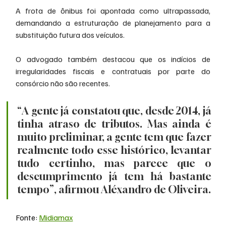
A frota de ônibus foi apontada como ultrapassada, 
demandando a estruturação de planejamento para a 
substituição futura dos veículos.
O advogado também destacou que os indícios de 
irregularidades fiscais e contratuais por parte do 
consórcio não são recentes.
“A gente já constatou que, desde 2014, já 
tinha atraso de tributos. Mas ainda é 
muito preliminar, a gente tem que fazer 
realmente todo esse histórico, levantar 
tudo certinho, mas parece que o 
descumprimento já tem há bastante 
tempo”, afirmou Aléxandro de Oliveira.
Fonte: 
Midiamax