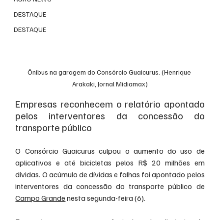
DESTAQUE
DESTAQUE
Ônibus na garagem do Consórcio Guaicurus. (Henrique 
Arakaki, Jornal Midiamax)
Empresas reconhecem o relatório apontado 
pelos interventores da concessão do 
transporte público
O Consórcio Guaicurus culpou o aumento do uso de 
aplicativos e até bicicletas pelos R$ 20 milhões em 
dívidas. O acúmulo de dívidas e falhas foi apontado pelos 
interventores da concessão do transporte público de 
Campo Grande
 nesta segunda-feira (6).