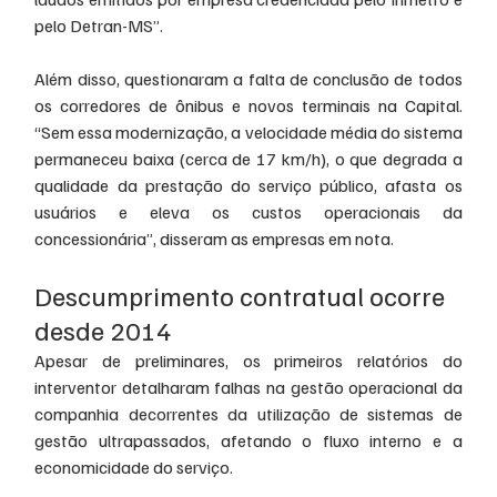
pelo Detran-MS”.
Além disso, questionaram a falta de conclusão de todos 
os corredores de ônibus e novos terminais na Capital. 
“Sem essa modernização, a velocidade média do sistema 
permaneceu baixa (cerca de 17 km/h), o que degrada a 
qualidade da prestação do serviço público, afasta os 
usuários e eleva os custos operacionais da 
concessionária”, disseram as empresas em nota.
Descumprimento contratual ocorre 
desde 2014
Apesar de preliminares, os primeiros relatórios do 
interventor detalharam falhas na gestão operacional da 
companhia decorrentes da utilização de sistemas de 
gestão ultrapassados, afetando o fluxo interno e a 
economicidade do serviço.