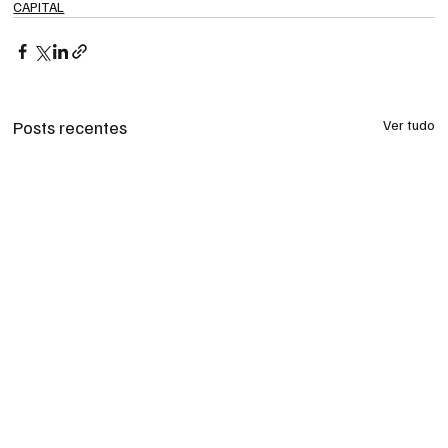
CAPITAL
Posts recentes
Ver tudo