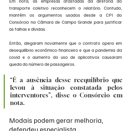
Em nota, as empresas afastadas da diretoria do 
transporte coletivo reconhecem o relatório. Contudo, 
mantêm os argumentos usados desde a CPI do 
Consórcio na Câmara de Campo Grande para justificar 
as falhas e dívidas.
Então, alegaram novamente que o contrato opera em 
desequilíbrio econômico-financeiro e que a pandemia da 
covid e o aumento do uso de aplicativos causaram 
queda do número de passageiros.
“É a ausência desse reequilíbrio que 
levou à situação constatada pelos 
interventores”, disse o Consórcio em 
nota.
Modais podem gerar melhoria, 
defendeu especialista