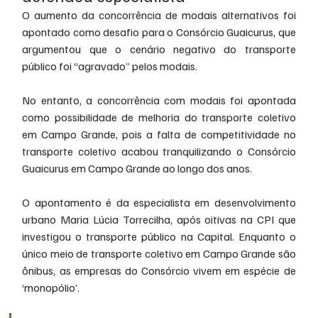
O aumento da concorrência de modais alternativos foi 
apontado como desafio para o Consórcio Guaicurus, que 
argumentou que o cenário negativo do transporte 
público foi “agravado” pelos modais.
No entanto, a concorrência com modais foi apontada 
como possibilidade de melhoria do transporte coletivo 
em Campo Grande, pois a falta de competitividade no 
transporte coletivo acabou tranquilizando o Consórcio 
Guaicurus em Campo Grande ao longo dos anos.
O apontamento é da especialista em desenvolvimento 
urbano Maria Lúcia Torrecilha, após oitivas na CPI que 
investigou o transporte público na Capital. Enquanto o 
único meio de transporte coletivo em Campo Grande são 
ônibus, as empresas do Consórcio vivem em espécie de 
‘monopólio’.