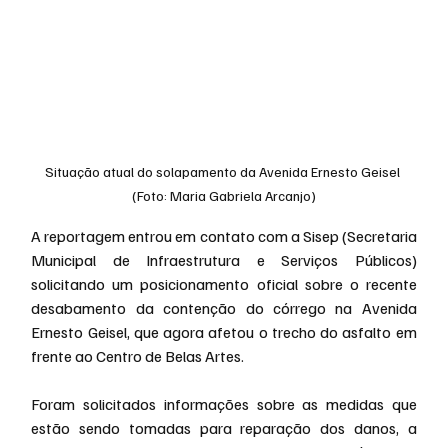
Situação atual do solapamento da Avenida Ernesto Geisel 
(Foto: Maria Gabriela Arcanjo)
A reportagem entrou em contato com a Sisep (Secretaria 
Municipal de Infraestrutura e Serviços Públicos) 
solicitando um posicionamento oficial sobre o recente 
desabamento da contenção do córrego na Avenida 
Ernesto Geisel, que agora afetou o trecho do asfalto em 
frente ao Centro de Belas Artes.
Foram solicitados informações sobre as medidas que 
estão sendo tomadas para reparação dos danos, a 