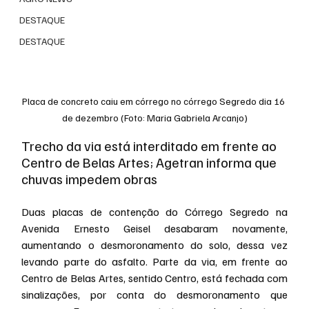
DESTAQUE
DESTAQUE
Placa de concreto caiu em córrego no córrego Segredo dia 16 
de dezembro (Foto: Maria Gabriela Arcanjo)
Trecho da via está interditado em frente ao 
Centro de Belas Artes; Agetran informa que 
chuvas impedem obras
Duas placas de contenção do Córrego Segredo na 
Avenida Ernesto Geisel desabaram novamente, 
aumentando o desmoronamento do solo, dessa vez 
levando parte do asfalto. Parte da via, em frente ao 
Centro de Belas Artes, sentido Centro, está fechada com 
sinalizações, por conta do desmoronamento que 