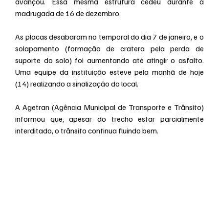
avançou. Essa mesma estrutura cedeu durante a 
madrugada de 16 de dezembro.
As placas desabaram no temporal do dia 7 de janeiro, e o 
solapamento (formação de cratera pela perda de 
suporte do solo) foi aumentando até atingir o asfalto. 
Uma equipe da instituição esteve pela manhã de hoje 
(14) realizando a sinalização do local.
A Agetran (Agência Municipal de Transporte e Trânsito) 
informou que, apesar do trecho estar parcialmente 
interditado, o trânsito continua fluindo bem.