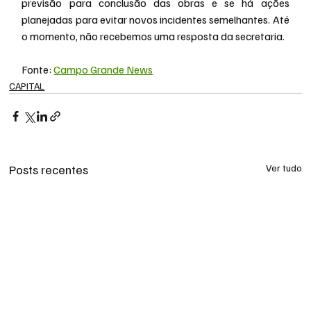
previsão para conclusão das obras e se há ações 
planejadas para evitar novos incidentes semelhantes. Até 
o momento, não recebemos uma resposta da secretaria.
Fonte: 
Campo Grande News
CAPITAL
Posts recentes
Ver tudo