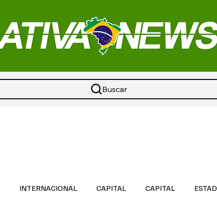
Buscar
L
INTERNACIONAL
CAPITAL
CAPITAL
ESTA