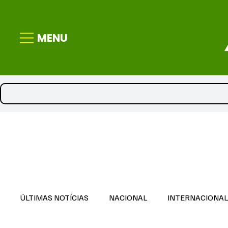
MENU
ÚLTIMAS NOTÍCIAS
NACIONAL
INTERNACIONA