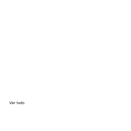
Ver tudo