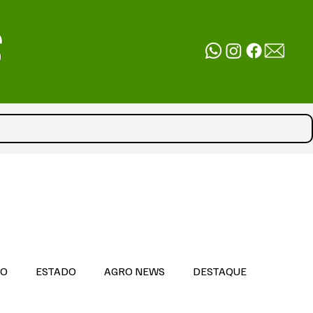
DO
ESTADO
AGRO NEWS
DESTAQUE