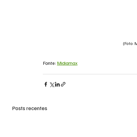
(Foto:
Fonte: 
Midiamax
Posts recentes