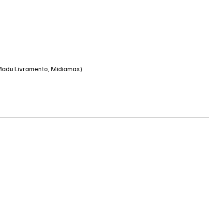
 Madu Livramento, Midiamax)