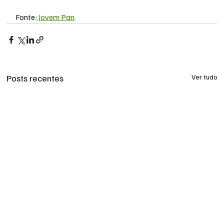
Fonte:
 Jovem Pan
Posts recentes
Ver tudo