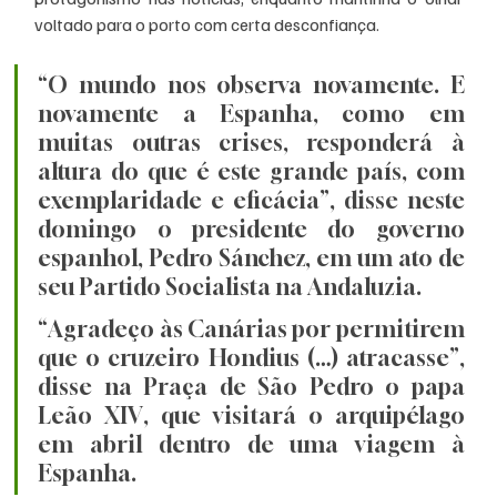
voltado para o porto com certa desconfiança.
“O mundo nos observa novamente. E 
novamente a Espanha, como em 
muitas outras crises, responderá à 
altura do que é este grande país, com 
exemplaridade e eficácia”, disse neste 
domingo o presidente do governo 
espanhol, Pedro Sánchez, em um ato de 
seu Partido Socialista na Andaluzia.
“Agradeço às Canárias por permitirem 
que o cruzeiro Hondius (…) atracasse”, 
disse na Praça de São Pedro o papa 
Leão XIV, que visitará o arquipélago 
em abril dentro de uma viagem à 
Espanha.