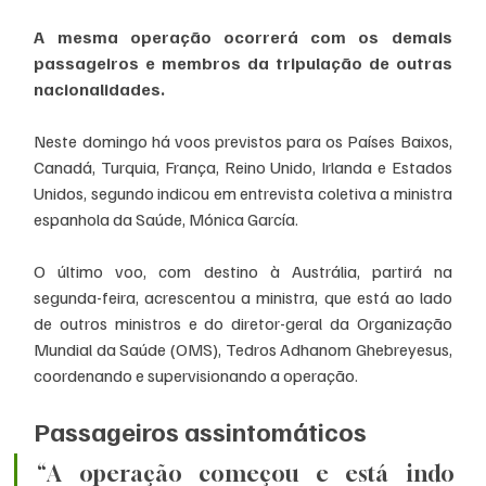
A mesma operação ocorrerá com os demais 
passageiros e membros da tripulação de outras 
nacionalidades.
Neste domingo há voos previstos para os Países Baixos, 
Canadá, Turquia, França, Reino Unido, Irlanda e Estados 
Unidos, segundo indicou em entrevista coletiva a ministra 
espanhola da Saúde, Mónica García.
O último voo, com destino à Austrália, partirá na 
segunda-feira, acrescentou a ministra, que está ao lado 
de outros ministros e do diretor-geral da Organização 
Mundial da Saúde (OMS), Tedros Adhanom Ghebreyesus, 
coordenando e supervisionando a operação.
Passageiros assintomáticos
“A operação começou e está indo 