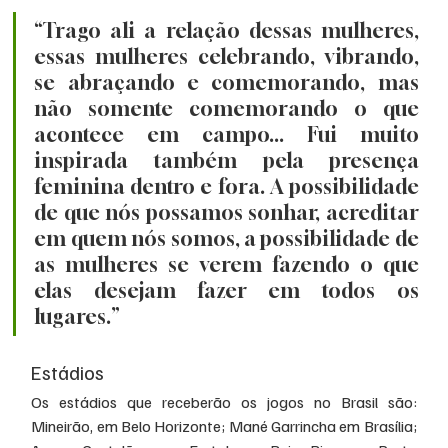
“Trago ali a relação dessas mulheres, 
essas mulheres celebrando, vibrando, 
se abraçando e comemorando, mas 
não somente comemorando o que 
acontece em campo... Fui muito 
inspirada também pela presença 
feminina dentro e fora. A possibilidade 
de que nós possamos sonhar, acreditar 
em quem nós somos, a possibilidade de 
as mulheres se verem fazendo o que 
elas desejam fazer em todos os 
lugares.”
Estádios
Os estádios que receberão os jogos no Brasil são: 
Mineirão, em Belo Horizonte; Mané Garrincha em Brasília; 