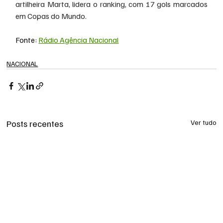
artilheira Marta, lidera o ranking, com 17 gols marcados 
em Copas do Mundo.
Fonte: 
Rádio Agência Nacional
NACIONAL
Posts recentes
Ver tudo