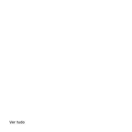
Ver tudo