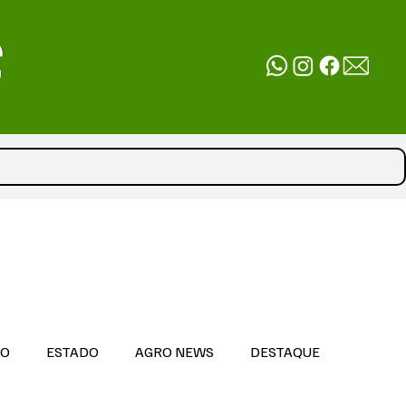
DO
ESTADO
AGRO NEWS
DESTAQUE