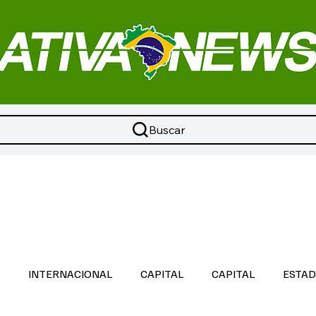
Buscar
L
INTERNACIONAL
CAPITAL
CAPITAL
ESTA