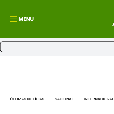
MENU
ÚLTIMAS NOTÍCIAS
NACIONAL
INTERNACIONA