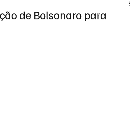
ação de Bolsonaro para