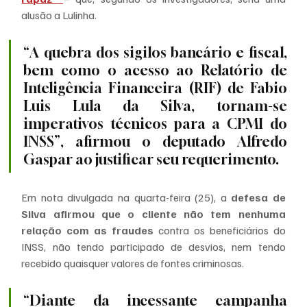
alusão a Lulinha.
“A quebra dos sigilos bancário e fiscal, 
bem como o acesso ao Relatório de 
Inteligência Financeira (RIF) de Fabio 
Luis Lula da Silva, tornam-se 
imperativos técnicos para a CPMI do 
INSS”, afirmou o deputado Alfredo 
Gaspar ao justificar seu requerimento.
Em nota divulgada na quarta-feira (25), a
 defesa de 
Silva afirmou que o cliente não tem nenhuma 
relação com as fraudes
 contra os beneficiários do 
INSS, não tendo participado de desvios, nem tendo 
recebido quaisquer valores de fontes criminosas.
“Diante da incessante campanha 