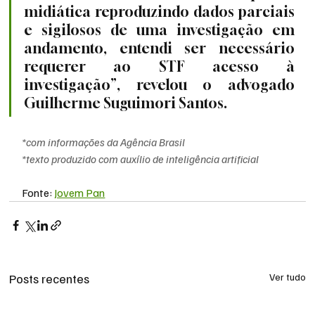
midiática reproduzindo dados parciais 
e sigilosos de uma investigação em 
andamento, entendi ser necessário 
requerer ao STF acesso à 
investigação”, revelou o advogado 
Guilherme Suguimori Santos.
*com informações da Agência Brasil
*texto produzido com auxílio de inteligência artificial
Fonte: 
Jovem Pan
Posts recentes
Ver tudo