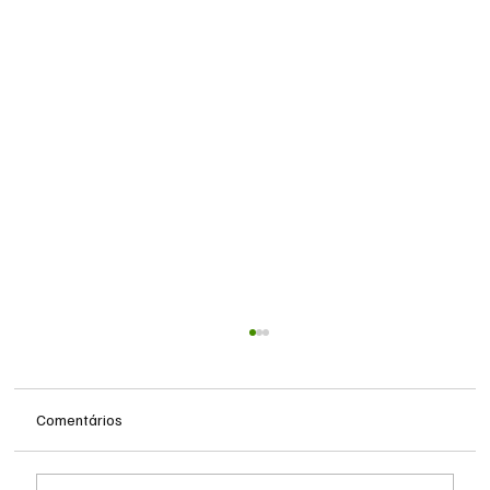
Comentários