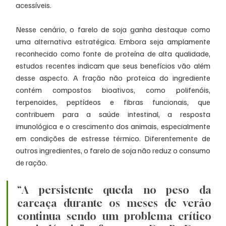
acessíveis.
Nesse cenário, o farelo de soja ganha destaque como 
uma alternativa estratégica. Embora seja amplamente 
reconhecido como fonte de proteína de alta qualidade, 
estudos recentes indicam que seus benefícios vão além 
desse aspecto. A fração não proteica do ingrediente 
contém compostos bioativos, como polifenóis, 
terpenoides, peptídeos e fibras funcionais, que 
contribuem para a saúde intestinal, a resposta 
imunológica e o crescimento dos animais, especialmente 
em condições de estresse térmico. Diferentemente de 
outros ingredientes, o farelo de soja não reduz o consumo 
de ração.
“A persistente queda no peso da 
carcaça durante os meses de verão 
continua sendo um problema crítico 