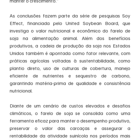
manter o crescimento.”
As conclusões fazem parte da série de pesquisas Soy 
Effect, financiada pelo United Soybean Board, que 
investiga o valor nutricional e econômico do farelo de 
soja na alimentação animal. Além dos benefícios 
produtivos, a cadeia de produção da soja nos Estados 
Unidos também é apontada como fator relevante, com 
práticas agrícolas voltadas à sustentabilidade, como 
plantio direto, uso de culturas de cobertura, manejo 
eficiente de nutrientes e sequestro de carbono, 
garantindo matéria-prima de qualidade e consistência 
nutricional.
Diante de um cenário de custos elevados e desafios 
climáticos, o farelo de soja se consolida como uma 
ferramenta eficaz para manter o desempenho produtivo, 
preservar o valor das carcaças e assegurar a 
rentabilidade da atividade suinícola nos períodos mais 