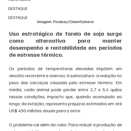
DESTAQUE
DESTAQUE
Imagem: Pixabay/
ChiemSeherin
Uso estratégico de farelo de soja surge 
como alternativa para manter 
desempenho e rentabilidade em períodos 
de estresse térmico.
Os períodos de temperaturas elevadas impõem um 
desafio recorrente e oneroso à suinocultura: a redução no 
peso das carcaças causada pelo estresse térmico. Em 
média, cada animal pode perder entre 2,7 e 5,4 quilos 
nessas condições, impacto que, quando acumulado ao 
longo da estação, representa prejuízos estimados em até 
US$ 450 milhões anuais para o setor.
O problema vai além do calor. Para reduzir a produção de 