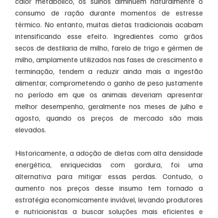
calor metabólico, os suínos diminuem naturalmente o 
consumo de ração durante momentos de estresse 
térmico. No entanto, muitas dietas tradicionais acabam 
intensificando esse efeito. Ingredientes como grãos 
secos de destilaria de milho, farelo de trigo e gérmen de 
milho, amplamente utilizados nas fases de crescimento e 
terminação, tendem a reduzir ainda mais a ingestão 
alimentar, comprometendo o ganho de peso justamente 
no período em que os animais deveriam apresentar 
melhor desempenho, geralmente nos meses de julho e 
agosto, quando os preços de mercado são mais 
elevados.
Historicamente, a adoção de dietas com alta densidade 
energética, enriquecidas com gordura, foi uma 
alternativa para mitigar essas perdas. Contudo, o 
aumento nos preços desse insumo tem tornado a 
estratégia economicamente inviável, levando produtores 
e nutricionistas a buscar soluções mais eficientes e 