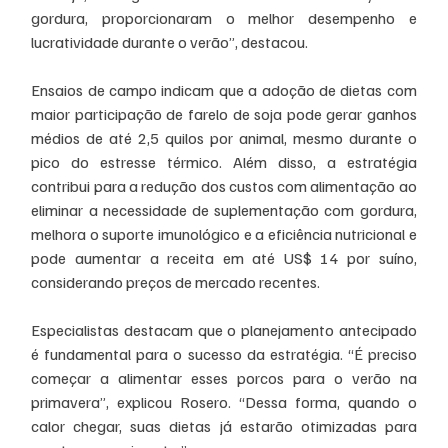
gordura, proporcionaram o melhor desempenho e 
lucratividade durante o verão”, destacou.
Ensaios de campo indicam que a adoção de dietas com 
maior participação de farelo de soja pode gerar ganhos 
médios de até 2,5 quilos por animal, mesmo durante o 
pico do estresse térmico. Além disso, a estratégia 
contribui para a redução dos custos com alimentação ao 
eliminar a necessidade de suplementação com gordura, 
melhora o suporte imunológico e a eficiência nutricional e 
pode aumentar a receita em até US$ 14 por suíno, 
considerando preços de mercado recentes.
Especialistas destacam que o planejamento antecipado 
é fundamental para o sucesso da estratégia. “É preciso 
começar a alimentar esses porcos para o verão na 
primavera”, explicou Rosero. “Dessa forma, quando o 
calor chegar, suas dietas já estarão otimizadas para 