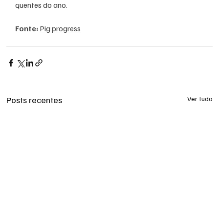
quentes do ano.
Fonte: 
Pig progress
Posts recentes
Ver tudo