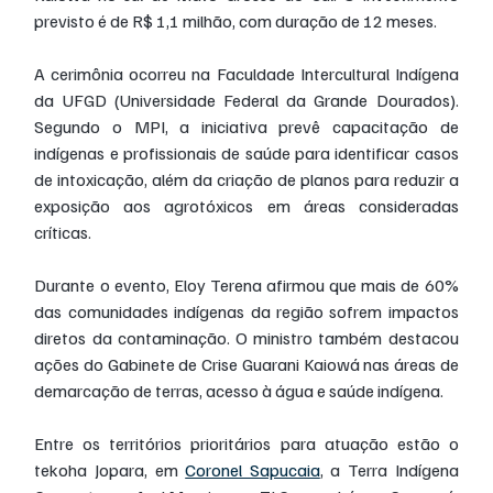
previsto é de R$ 1,1 milhão, com duração de 12 meses.
A cerimônia ocorreu na Faculdade Intercultural Indígena 
da UFGD (Universidade Federal da Grande Dourados). 
Segundo o MPI, a iniciativa prevê capacitação de 
indígenas e profissionais de saúde para identificar casos 
de intoxicação, além da criação de planos para reduzir a 
exposição aos agrotóxicos em áreas consideradas 
críticas.
Durante o evento, Eloy Terena afirmou que mais de 60% 
das comunidades indígenas da região sofrem impactos 
diretos da contaminação. O ministro também destacou 
ações do Gabinete de Crise Guarani Kaiowá nas áreas de 
demarcação de terras, acesso à água e saúde indígena.
Entre os territórios prioritários para atuação estão o 
tekoha Jopara, em 
Coronel Sapucaia
, a Terra Indígena 