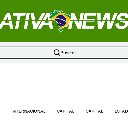
Buscar
L
INTERNACIONAL
CAPITAL
CAPITAL
ESTA