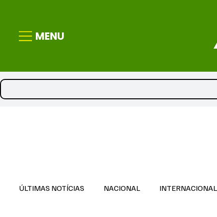
MENU
ÚLTIMAS NOTÍCIAS
NACIONAL
INTERNACIONA