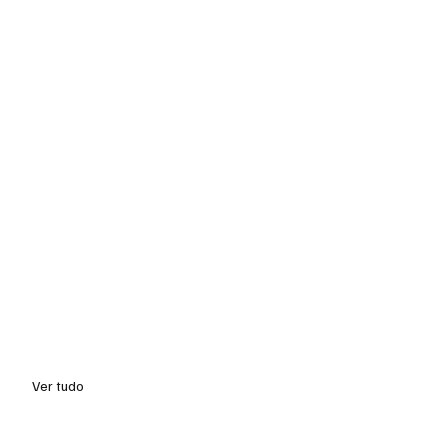
Ver tudo