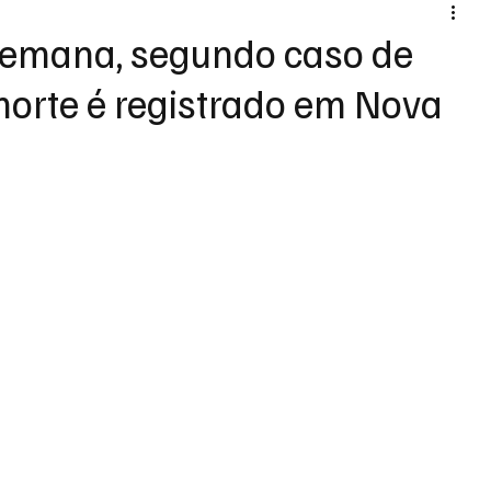
emana, segundo caso de
morte é registrado em Nova