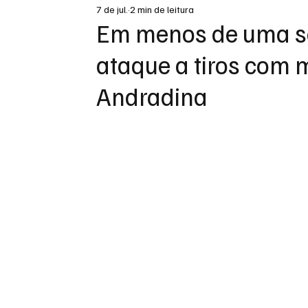
7 de jul.
2 min de leitura
DESTAQUE
Em menos de uma s
ataque a tiros com 
Andradina