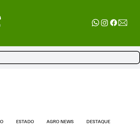
DO
ESTADO
AGRO NEWS
DESTAQUE