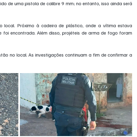
ido de uma pistola de calibre 9 mm; no entanto, isso ainda será 
o local. Próximo à cadeira de plástico, onde a vítima estava 
foi encontrada. Além disso, projéteis de arma de fogo foram 
 estão no local. As investigações continuam a fim de confirmar a 