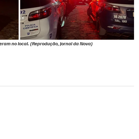
tiveram no local. (Reprodução, Jornal da Nova)