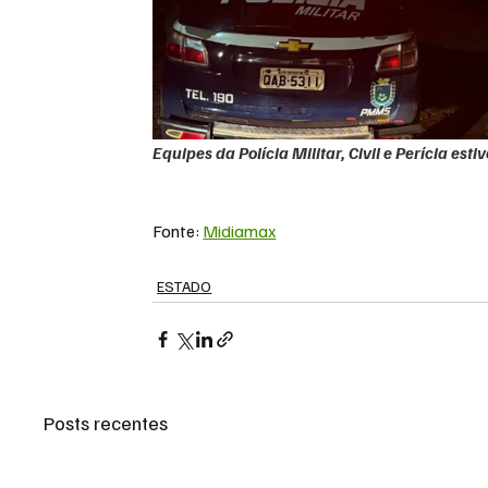
Equipes da Polícia Militar, Civil e Perícia es
Fonte: 
Midiamax
ESTADO
Posts recentes