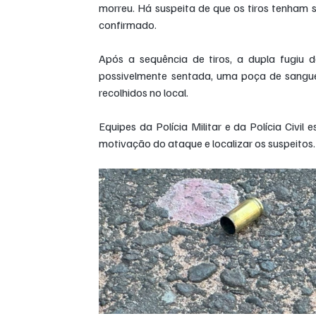
morreu. Há suspeita de que os tiros tenham s
confirmado.
Após a sequência de tiros, a dupla fugiu d
possivelmente sentada, uma poça de sangue 
recolhidos no local.
Equipes da Polícia Militar e da Polícia Civil
motivação do ataque e localizar os suspeitos.