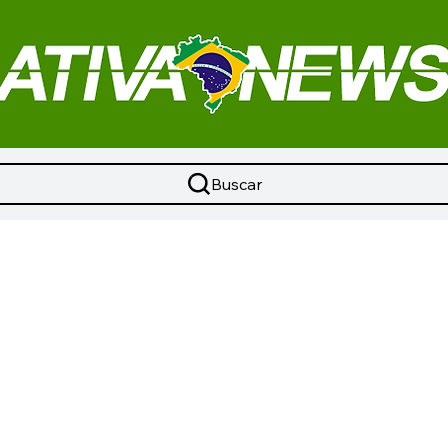
Buscar