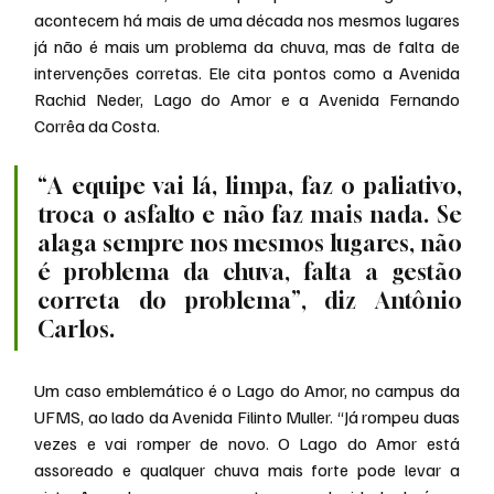
acontecem há mais de uma década nos mesmos lugares 
já não é mais um problema da chuva, mas de falta de 
intervenções corretas. Ele cita pontos como a Avenida 
Rachid Neder, Lago do Amor e a Avenida Fernando 
Corrêa da Costa.
“A equipe vai lá, limpa, faz o paliativo, 
troca o asfalto e não faz mais nada. Se 
alaga sempre nos mesmos lugares, não 
é problema da chuva, falta a gestão 
correta do problema”, diz Antônio 
Carlos.
Um caso emblemático é o Lago do Amor, no campus da 
UFMS, ao lado da Avenida Filinto Muller. “Já rompeu duas 
vezes e vai romper de novo. O Lago do Amor está 
assoreado e qualquer chuva mais forte pode levar a 