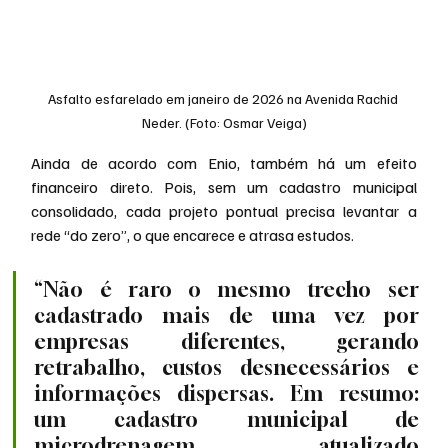
Asfalto esfarelado em janeiro de 2026 na Avenida Rachid 
Neder. (Foto: Osmar Veiga)
Ainda de acordo com Enio, também há um efeito 
financeiro direto. Pois, sem um cadastro municipal 
consolidado, cada projeto pontual precisa levantar a 
rede “do zero”, o que encarece e atrasa estudos.
“Não é raro o mesmo trecho ser 
cadastrado mais de uma vez por 
empresas diferentes, gerando 
retrabalho, custos desnecessários e 
informações dispersas. Em resumo: 
um cadastro municipal de 
microdrenagem, atualizado 