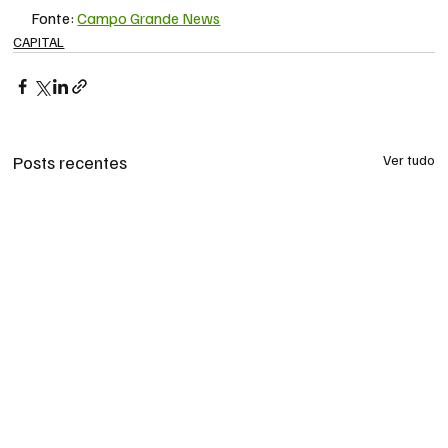
Fonte: 
Campo Grande News
CAPITAL
Posts recentes
Ver tudo