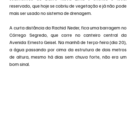
reservado, que hoje se cobriu de vegetação e já não pode 
mais ser usado no sistema de drenagem.
A curta distância da Rachid Neder, fica uma barragem no 
Córrego Segredo, que corre no canteiro central da 
Avenida Ernesto Geisel. Na manhã de terça-feira (dia 20), 
a água passando por cima da estrutura de dois metros 
de altura, mesmo há dias sem chuva forte, não era um 
bom sinal.