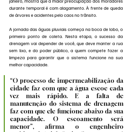
janeiro, mostra que a maior preocupação dos moradores 
durante temporal é com alagamento. À frente de queda 
de árvores e acidentes pelo caos no trânsito.
A jornada das águas pluviais começa na boca de lobo, o 
primeiro ponto de coleta. Nesta etapa, o sucesso da 
drenagem vai depender de você, que deve manter a rua 
sem lixo, e do poder público, a quem compete fazer a 
limpeza para garantir que o sistema funcione na sua 
melhor capacidade.
“O processo de impermeabilização da 
cidade faz com que a água escoe cada 
vez mais rápido. E a falta de 
manutenção do sistema de drenagem 
faz com que ele funcione abaixo da sua 
capacidade. O escoamento será 
menor”, afirma o engenheiro 