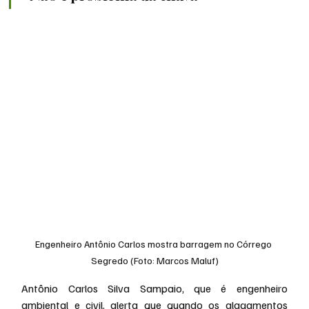
Engenheiro Antônio Carlos mostra barragem no Córrego 
Segredo (Foto: Marcos Maluf)
Antônio Carlos Silva Sampaio, que é engenheiro 
ambiental e civil, alerta que quando os alagamentos 