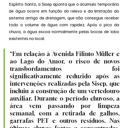
Espírito Santo, a Sisep aponta que o acúmulo temporário 
de água ocorre em função do relevo e da limitação do 
sistema antigo de drenagem, que não consegue receber 
todo o volume de água com rapidez. Após o pico da 
chuva, a água escoa normalmente pelas bocas de lobo 
existentes no local.
“Em relação à Avenida Filinto Müller e 
ao Lago do Amor, o risco de novos 
transbordamentos foi 
significativamente reduzido após as 
intervenções realizadas pela Sisep, que 
incluiu a construção de um vertedouro 
auxiliar. Durante o período chuvoso, a 
área vem passando por limpeza 
semanal, com a retirada de galhos, 
garrafas PET e outros resíduos. Nas 