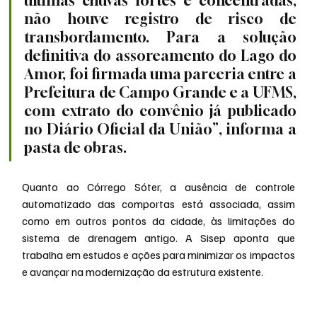
últimas chuvas fortes e concentradas, 
não houve registro de risco de 
transbordamento. Para a solução 
definitiva do assoreamento do Lago do 
Amor, foi firmada uma parceria entre a 
Prefeitura de Campo Grande e a UFMS, 
com extrato do convênio já publicado 
no Diário Oficial da União”, informa a 
pasta de obras.
Quanto ao Córrego Sóter, a ausência de controle 
automatizado das comportas está associada, assim 
como em outros pontos da cidade, às limitações do 
sistema de drenagem antigo. A Sisep aponta que 
trabalha em estudos e ações para minimizar os impactos 
e avançar na modernização da estrutura existente.