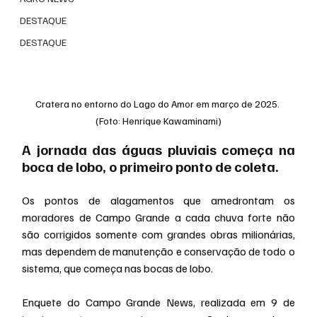
DESTAQUE
DESTAQUE
Cratera no entorno do Lago do Amor em março de 2025. 
(Foto: Henrique Kawaminami)
A jornada das águas pluviais começa na 
boca de lobo, o primeiro ponto de coleta.
Os pontos de alagamentos que amedrontam os 
moradores de Campo Grande a cada chuva forte não 
são corrigidos somente com grandes obras milionárias, 
mas dependem de manutenção e conservação de todo o 
sistema, que começa nas bocas de lobo.
Enquete do Campo Grande News, realizada em 9 de 