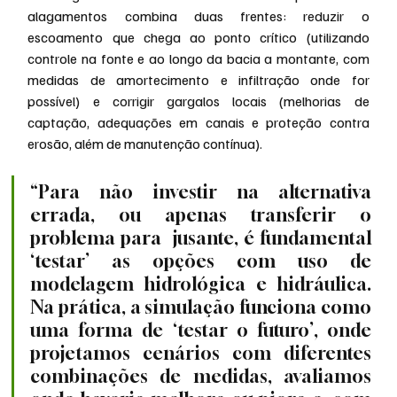
alagamentos combina duas frentes: reduzir o 
escoamento que chega ao ponto crítico (utilizando 
controle na fonte e ao longo da bacia a montante, com 
medidas de amortecimento e infiltração onde for 
possível) e corrigir gargalos locais (melhorias de 
captação, adequações em canais e proteção contra 
erosão, além de manutenção contínua).
“Para não investir na alternativa 
errada, ou apenas transferir o 
problema para  jusante, é fundamental 
‘testar’ as opções com uso de 
modelagem hidrológica e hidráulica. 
Na prática, a simulação funciona como 
uma forma de ‘testar o futuro’, onde 
projetamos cenários com diferentes 
combinações de medidas, avaliamos 