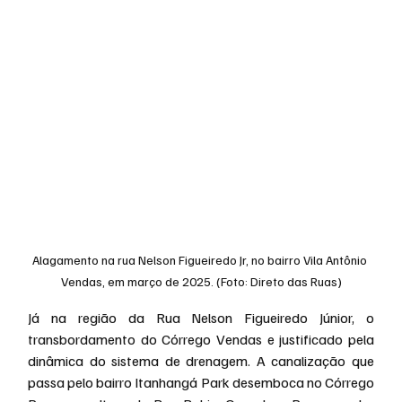
Alagamento na rua Nelson Figueiredo Jr, no bairro Vila Antônio 
Vendas, em março de 2025. (Foto: Direto das Ruas)
Já na região da Rua Nelson Figueiredo Júnior, o 
transbordamento do Córrego Vendas e justificado pela 
dinâmica do sistema de drenagem. A canalização que 
passa pelo bairro Itanhangá Park desemboca no Córrego 