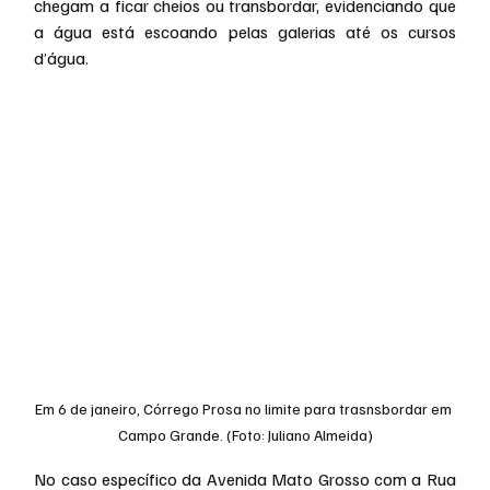
chegam a ficar cheios ou transbordar, evidenciando que 
a água está escoando pelas galerias até os cursos 
d’água.
Em 6 de janeiro, Córrego Prosa no limite para trasnsbordar em 
Campo Grande. (Foto: Juliano Almeida)
No caso específico da Avenida Mato Grosso com a Rua 