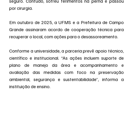
seguro. Contudo, sofreu ferimentos na perna e passou 
por cirurgia.
Em outubro de 2025, a UFMS e a Prefeitura de Campo 
Grande assinaram acordo de cooperação técnica para 
recuperar o local, com ações para o desassoreamento.
Conforme a universidade, a parceria prevê apoio técnico, 
científico e institucional. “As ações incluem suporte de 
plano de manejo da área e acompanhamento e 
avaliação das medidas com foco na preservação 
ambiental, segurança e sustentabilidade”, informa a 
instituição de ensino.