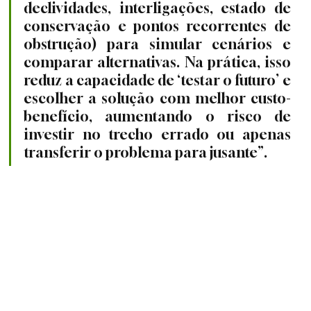
declividades, interligações, estado de 
conservação e pontos recorrentes de 
obstrução) para simular cenários e 
comparar alternativas. Na prática, isso 
reduz a capacidade de ‘testar o futuro’ e 
escolher a solução com melhor custo-
benefício, aumentando o risco de 
investir no trecho errado ou apenas 
transferir o problema para jusante”.