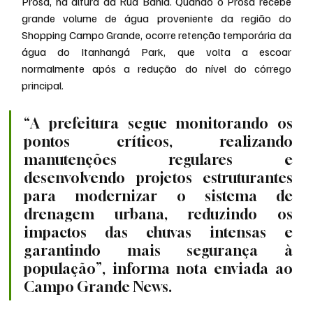
Prosa, na altura da Rua Bahia. Quando o Prosa recebe 
grande volume de água proveniente da região do 
Shopping Campo Grande, ocorre retenção temporária da 
água do Itanhangá Park, que volta a escoar 
normalmente após a redução do nível do córrego 
principal.
“A prefeitura segue monitorando os 
pontos críticos, realizando 
manutenções regulares e 
desenvolvendo projetos estruturantes 
para modernizar o sistema de 
drenagem urbana, reduzindo os 
impactos das chuvas intensas e 
garantindo mais segurança à 
população”, informa nota enviada ao 
Campo Grande News.