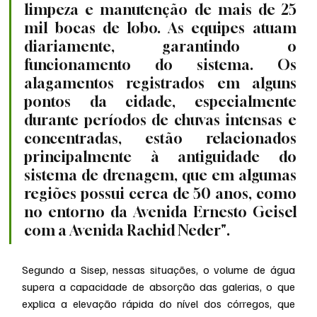
limpeza e manutenção de mais de 25 
mil bocas de lobo. As equipes atuam 
diariamente, garantindo o 
funcionamento do sistema. Os 
alagamentos registrados em alguns 
pontos da cidade, especialmente 
durante períodos de chuvas intensas e 
concentradas, estão relacionados 
principalmente à antiguidade do 
sistema de drenagem, que em algumas 
regiões possui cerca de 50 anos, como 
no entorno da Avenida Ernesto Geisel 
com a Avenida Rachid Neder".
Segundo a Sisep, nessas situações, o volume de água 
supera a capacidade de absorção das galerias, o que 
explica a elevação rápida do nível dos córregos, que 