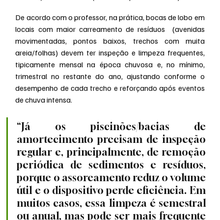
De acordo com o professor, na prática, bocas de lobo em 
locais com maior carreamento de resíduos  (avenidas 
movimentadas, pontos baixos, trechos com muita 
areia/folhas) devem ter inspeção e limpeza frequentes, 
tipicamente mensal na época chuvosa e, no mínimo, 
trimestral no restante do ano, ajustando conforme o 
desempenho de cada trecho e reforçando após eventos 
de chuva intensa.
“Já os piscinões/bacias de 
amortecimento precisam de inspeção 
regular e, principalmente, de remoção 
periódica de sedimentos e resíduos, 
porque o assoreamento reduz o volume 
útil e o dispositivo perde eficiência. Em 
muitos casos, essa limpeza é semestral 
ou anual, mas pode ser mais frequente 