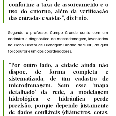
conforme a taxa de assoreamento e o 
uso do entorno, além da verificação 
das entradas e saídas”, diz Enio.
Segundo o professor, Campo Grande conta com um 
cadastro e diagnóstico da macrodrenagem, levantados 
no Plano Diretor de Drenagem Urbana de 2008, do qual 
foi coautor e um dos coordenadores.
“Por outro lado, a cidade ainda não 
dispõe, de forma completa e 
sistematizada, de um cadastro de 
microdrenagem. Sem esse ‘mapa 
detalhado’ da rede, a modelagem 
hidrológica e hidráulica perde 
precisão, porque depende justamente 
de dados confiáveis (diâmetros, cotas, 