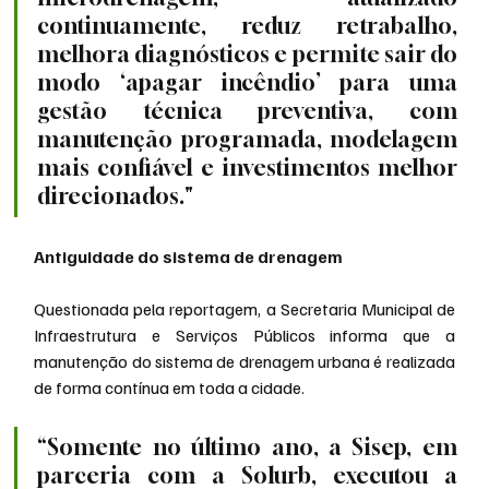
continuamente, reduz retrabalho, 
melhora diagnósticos e permite sair do 
modo ‘apagar incêndio’ para uma 
gestão técnica preventiva, com 
manutenção programada, modelagem 
mais confiável e investimentos melhor 
direcionados."
Antiguidade do sistema de drenagem
Questionada pela reportagem, a Secretaria Municipal de 
Infraestrutura e Serviços Públicos informa que a 
manutenção do sistema de drenagem urbana é realizada 
de forma contínua em toda a cidade.
“Somente no último ano, a Sisep, em 
parceria com a Solurb, executou a 