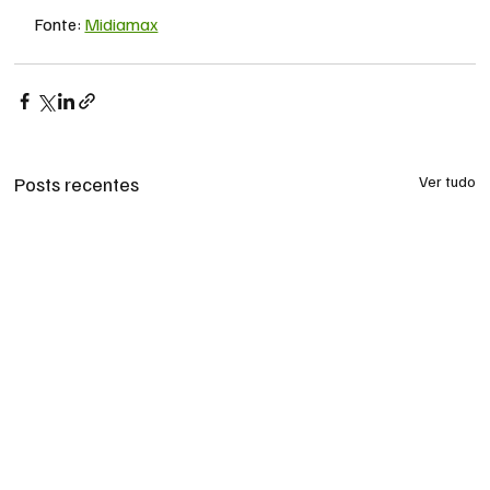
Fonte: 
Midiamax
Posts recentes
Ver tudo