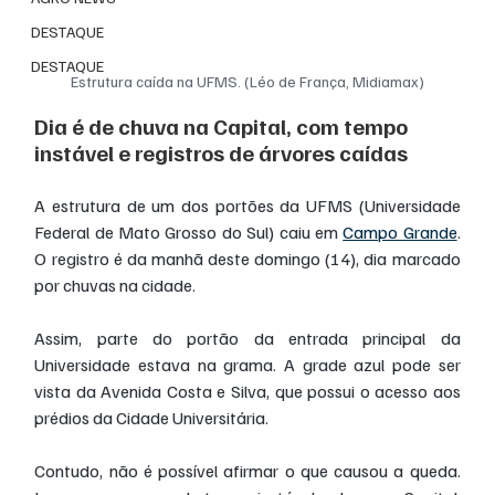
DESTAQUE
DESTAQUE
Estrutura caída na UFMS. (Léo de França, Midiamax)
Dia é de chuva na Capital, com tempo 
instável e registros de árvores caídas
A estrutura de um dos portões da UFMS (Universidade 
Federal de Mato Grosso do Sul) caiu em 
Campo Grande
. 
O registro é da manhã deste domingo (14), dia marcado 
por chuvas na cidade.
Assim, parte do portão da entrada principal da 
Universidade estava na grama. A grade azul pode ser 
vista da Avenida Costa e Silva, que possui o acesso aos 
prédios da Cidade Universitária.
Contudo, não é possível afirmar o que causou a queda. 