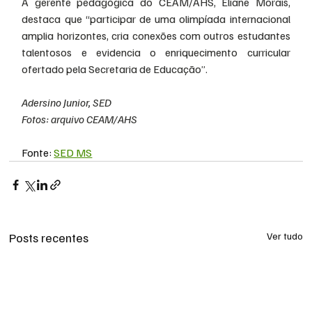
A gerente pedagógica do CEAM/AHS, Eliane Morais, 
destaca que “participar de uma olimpíada internacional 
amplia horizontes, cria conexões com outros estudantes 
talentosos e evidencia o enriquecimento curricular 
ofertado pela Secretaria de Educação”.
Adersino Junior, SED
Fotos: arquivo CEAM/AHS
Fonte: 
SED MS
Posts recentes
Ver tudo