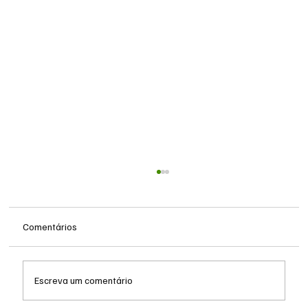
Comentários
Escreva um comentário