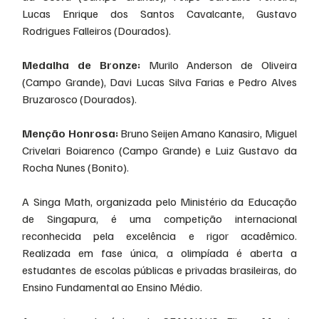
Lucas Enrique dos Santos Cavalcante, Gustavo 
Rodrigues Falleiros (Dourados).
Medalha de Bronze:
 Murilo Anderson de Oliveira 
(Campo Grande), Davi Lucas Silva Farias e Pedro Alves 
Bruzarosco (Dourados).
Menção Honrosa:
 Bruno Seijen Amano Kanasiro, Miguel 
Crivelari Boiarenco (Campo Grande) e Luiz Gustavo da 
Rocha Nunes (Bonito).
A Singa Math, organizada pelo Ministério da Educação 
de Singapura, é uma competição internacional 
reconhecida pela excelência e rigor acadêmico. 
Realizada em fase única, a olimpíada é aberta a 
estudantes de escolas públicas e privadas brasileiras, do 
Ensino Fundamental ao Ensino Médio.