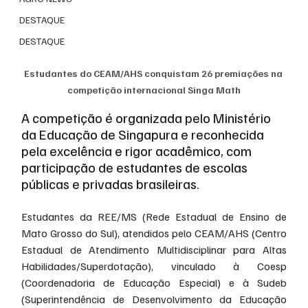
DESTAQUE
DESTAQUE
Estudantes do CEAM/AHS conquistam 26 premiações na 
competição internacional Singa Math
A competição é organizada pelo Ministério 
da Educação de Singapura e reconhecida 
pela excelência e rigor acadêmico, com 
participação de estudantes de escolas 
públicas e privadas brasileiras.
Estudantes da REE/MS (Rede Estadual de Ensino de 
Mato Grosso do Sul), atendidos pelo CEAM/AHS (Centro 
Estadual de Atendimento Multidisciplinar para Altas 
Habilidades/Superdotação), vinculado à Coesp 
(Coordenadoria de Educação Especial) e à Sudeb 
(Superintendência de Desenvolvimento da Educação 