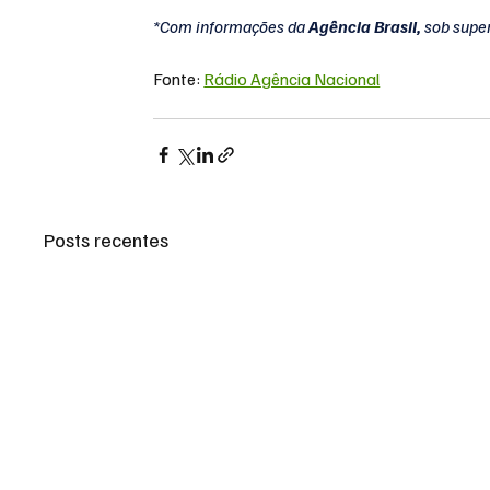
*Com informações da 
Agência Brasil,
 sob supe
Fonte: 
Rádio Agência Nacional
Posts recentes