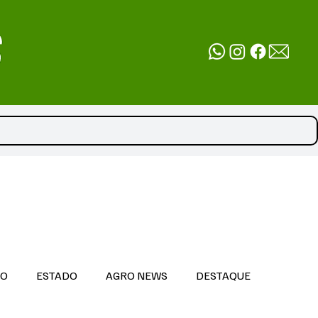
DO
ESTADO
AGRO NEWS
DESTAQUE