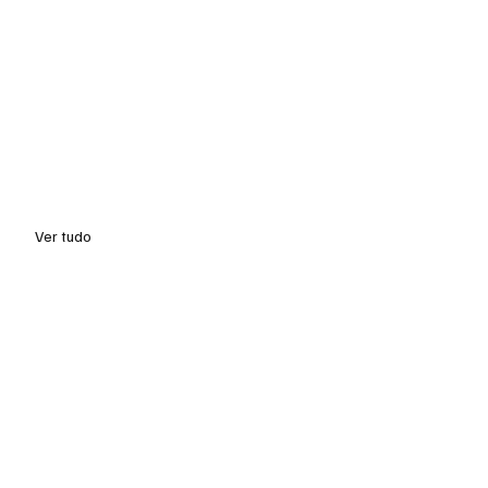
Ver tudo