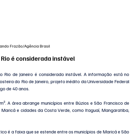
ando Frazão/Agência Brasil
 Rio é considerada instável
Rio de Janeiro é considerado instável. A informação está no 
eira do Rio de Janeiro, projeto inédito da Universidade Federal 
ngo de 40 anos.
m². A área abrange municípios entre Búzios e São Francisco de 
Maricá e cidades da Costa Verde, como Itaguaí, Mangaratiba, 
ico é a faixa que se estende entre os municípios de Maricá e São 