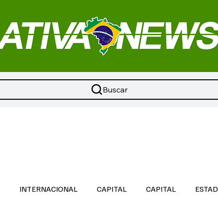
Buscar
L
INTERNACIONAL
CAPITAL
CAPITAL
ESTA