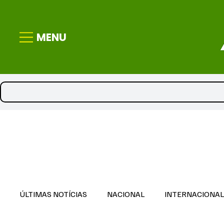
MENU
ÚLTIMAS NOTÍCIAS
NACIONAL
INTERNACIONA