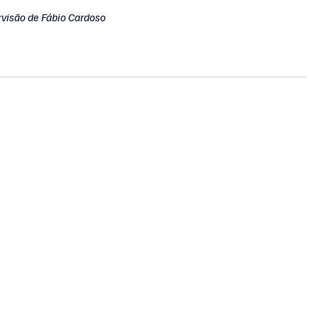
rvisão de Fábio Cardoso