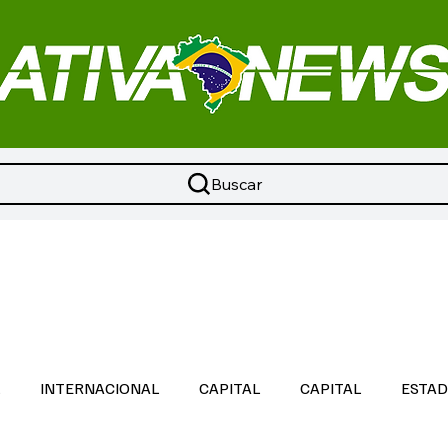
Buscar
L
INTERNACIONAL
CAPITAL
CAPITAL
ESTA