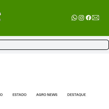
DO
ESTADO
AGRO NEWS
DESTAQUE