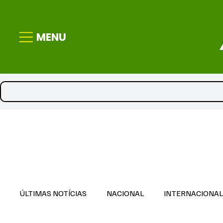
MENU
ÚLTIMAS NOTÍCIAS
NACIONAL
INTERNACIONA