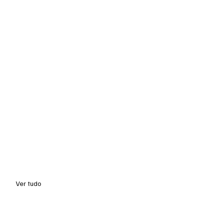
Ver tudo