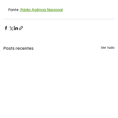
Fonte:
 Rádio Agência Nacional
Posts recentes
Ver tudo