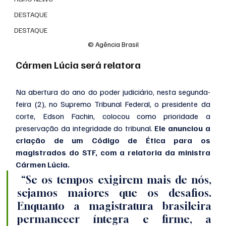
DESTAQUE
DESTAQUE
© Agência Brasil
Cármen Lúcia será relatora
Na abertura do ano do poder judiciário, nesta segunda-
feira (2), no Supremo Tribunal Federal, o presidente da 
corte, Edson Fachin, colocou como prioridade a 
preservação da integridade do tribunal. 
Ele anunciou a 
criação de um Código de Ética para os 
magistrados do STF, com a relatoria da ministra 
Cármen Lúcia.
 “Se os tempos exigirem mais de nós, 
sejamos maiores que os desafios. 
Enquanto a magistratura brasileira 
permanecer íntegra e firme, a 