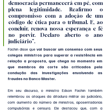
democracia permanecerá em pé, com 
plena legitimidade. Reafirmo o 
compromisso com a adoção de um 
código de ética para o tribunal. E, ao 
concluir, renova nossa esperança e fé 
no porvir. Declaro aberto o ano 
judiciário”.
Fachin disse que 
vai buscar um consenso com seus 
colegas ministros para superar a resistência em 
relação a proposta, que chega no momento em 
que membros da corte são criticados pela 
condução das investigações envolvendo as 
fraudes no Banco Master.
Em seu discurso, o ministro Edson Fachin também 
relembrou os ataques da ditadura militar ao judiciário, 
com aumento do número de ministros, aposentadorias 
compulsórias e censura. Ele destacou que, com a 