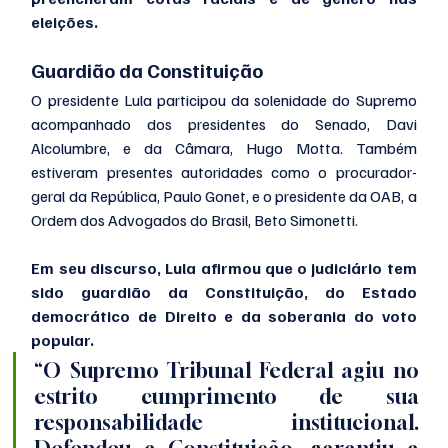
eleições.
Guardião da Constituição 
O presidente Lula participou da solenidade do Supremo 
acompanhado dos presidentes do Senado, Davi 
Alcolumbre, e da Câmara, Hugo Motta. Também 
estiveram presentes autoridades como o procurador-
geral da República, Paulo Gonet, e o presidente da OAB, a 
Ordem dos Advogados do Brasil, Beto Simonetti.
Em seu discurso, Lula afirmou que o judiciário tem 
sido guardião da Constituição, do Estado 
democrático de Direito e da soberania do voto 
popular. 
“O Supremo Tribunal Federal agiu no 
estrito cumprimento de sua 
responsabilidade institucional. 