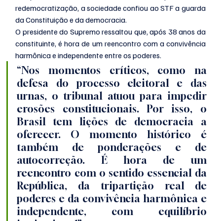
redemocratização, a sociedade confiou ao STF a guarda 
da Constituição e da democracia. 
O presidente do Supremo ressaltou que, após 38 anos da 
constituinte, é hora de um reencontro com a convivência 
harmônica e independente entre os poderes.
“Nos momentos críticos, como na 
defesa do processo eleitoral e das 
urnas, o tribunal atuou para impedir 
erosões constitucionais. Por isso, o 
Brasil tem lições de democracia a 
oferecer. O momento histórico é 
também de ponderações e de 
autocorreção. É hora de um 
reencontro com o sentido essencial da 
República, da tripartição real de 
poderes e da convivência harmônica e 
independente, com equilíbrio 