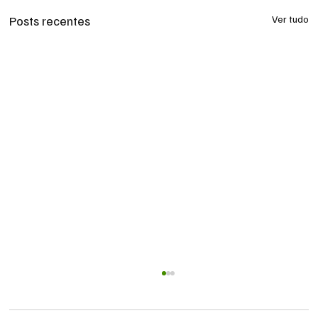
Posts recentes
Ver tudo