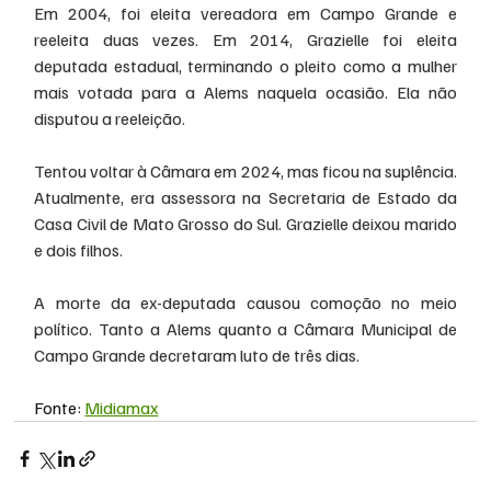
Em 2004, foi eleita vereadora em Campo Grande e 
reeleita duas vezes. Em 2014, Grazielle foi eleita 
deputada estadual, terminando o pleito como a mulher 
mais votada para a Alems naquela ocasião. Ela não 
disputou a reeleição.
Tentou voltar à Câmara em 2024, mas ficou na suplência. 
Atualmente, era assessora na Secretaria de Estado da 
Casa Civil de Mato Grosso do Sul. Grazielle deixou marido 
e dois filhos.
A morte da ex-deputada causou comoção no meio 
político. Tanto a Alems quanto a Câmara Municipal de 
Campo Grande decretaram luto de três dias.
Fonte: 
Midiamax