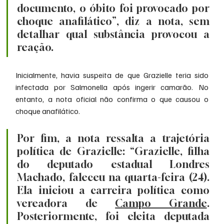
documento, o óbito foi provocado por 
choque anafilático”, diz a nota, sem 
detalhar qual substância provocou a 
reação.
Inicialmente, havia suspeita de que Grazielle teria sido 
infectada por Salmonella após ingerir camarão. No 
entanto, a nota oficial não confirma o que causou o 
choque anafilático.
Por fim, a nota ressalta a trajetória 
política de Grazielle: “Grazielle, filha 
do deputado estadual Londres 
Machado, faleceu na quarta-feira (24). 
Ela iniciou a carreira política como 
vereadora de 
Campo Grande
. 
Posteriormente, foi eleita deputada 