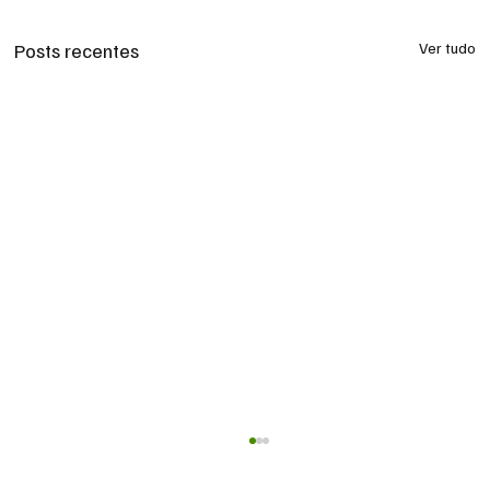
Posts recentes
Ver tudo