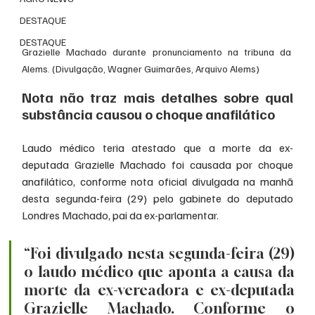
DESTAQUE
DESTAQUE
Grazielle Machado durante pronunciamento na tribuna da 
Alems. (Divulgação, Wagner Guimarães, Arquivo Alems)
Nota não traz mais detalhes sobre qual 
substância causou o choque anafilático
Laudo médico teria atestado que a morte da ex-
deputada Grazielle Machado foi causada por choque 
anafilático, conforme nota oficial divulgada na manhã 
desta segunda-feira (29) pelo gabinete do deputado 
Londres Machado, pai da ex-parlamentar.
“Foi divulgado nesta segunda-feira (29) 
o laudo médico que aponta a causa da 
morte da ex-vereadora e ex-deputada 
Grazielle Machado. Conforme o 