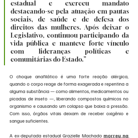
estadual e exerceu mandato 
destacando-se pela atuação em pautas 
sociais, de saúde e de defesa dos 
direitos das mulheres. Após deixar o 
Legislativo, continuou participando da 
vida pública e manteve forte vínculo 
com lideranças políticas e 
comunitárias do Estado.”
O choque anafilático é uma forte reação alérgica, 
quando o corpo reage de forma exagerada e repentina a 
alguma substância — como alimentos, medicamentos ou 
picadas de inseto —, liberando compostos químicos no 
organismo e causando um colapso que baixa a pressão. 
Com isso, órgãos vitais deixam de receber oxigênio e 
sangue suficientes.
A ex-deputada estadual Grazielle Machado 
morreu na 