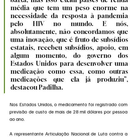
média que tem um peso enorme na 
necessidade da resposta à pandemia 
pelo HIV no mundo. E nós, 
absolutamente, não concordamos que 
uma inovação, que é fruto de subsídios 
estatais, recebeu subsídios, apoio, em 
algum momento, do governo dos 
Estados Unidos para desenvolver uma 
medicação como essa, como outras 
medicações que ela já produziu”, 
destacou Padilha.
Nos Estados Unidos, o medicamento foi registrado com 
previsão de custo de mais de 28 mil dólares por pessoa 
ao ano.
A representante Articulação Nacional de Luta contra a 