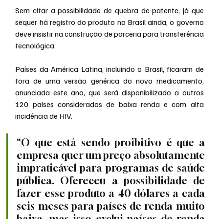
Sem citar a possibilidade de quebra de patente, já que 
sequer há registro do produto no Brasil ainda, o governo 
deve insistir na construção de parceria para transferência 
tecnológica.
Países da América Latina, incluindo o Brasil, ficaram de 
fora de uma versão genérica do novo medicamento, 
anunciada este ano, que será disponibilizado a outros 
120 países considerados de baixa renda e com alta 
incidência de HIV.
“O que está sendo proibitivo é que a 
empresa quer um preço absolutamente 
impraticável para programas de saúde 
pública. Ofereceu a possibilidade de 
fazer esse produto a 40 dólares a cada 
seis meses para países de renda muito 
baixa, mas isso exclui países de renda 