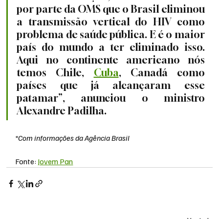
por parte da OMS que o Brasil eliminou 
a transmissão vertical do HIV como 
problema de saúde pública. E é o maior 
país do mundo a ter eliminado isso. 
Aqui no continente americano nós 
temos Chile, 
Cuba
, Canadá como 
países que já alcançaram esse 
patamar”, anunciou o ministro 
Alexandre Padilha.
*Com informações da Agência Brasil
Fonte: 
Jovem Pan