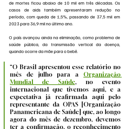
de mortes ficou abaixo de 10 mil em três décadas. Os 
casos de aids também apresentaram redução no 
período, com queda de 1,5%, passando de 37,5 mil em 
2023 para 36,9 mil no último ano.
O país avançou ainda na eliminação, como problema de 
saúde pública, da transmissão vertical da doença, 
quando ocorre da mãe para o bebê.
“O Brasil apresentou esse relatório no 
mês de julho para a 
Organização 
Mundial de Saúde
, no evento 
internacional que tivemos aqui, e a 
expectativa já reafirmada aqui pelo 
representante da OPAS [Organização 
Panamericana de Saúde] que, ao longo 
agora do mês de dezembro, devemos 
ter a confirmação, o reconhecimento 