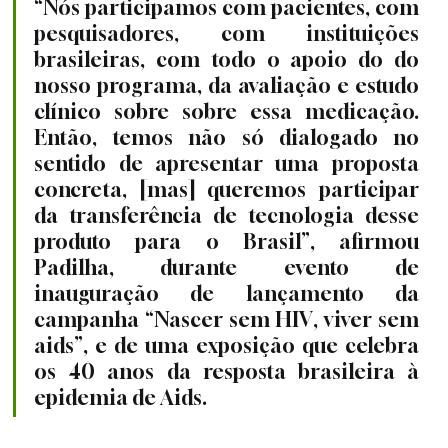
“
Nós participamos com pacientes, com 
pesquisadores, com instituições 
brasileiras, com todo o apoio do do 
nosso programa, da avaliação e estudo 
clínico sobre sobre essa medicação. 
Então, temos não só dialogado no 
sentido de apresentar uma proposta 
concreta, [mas] queremos participar 
da transferência de tecnologia desse 
produto para o Brasil”, afirmou 
Padilha, durante evento de 
inauguração de lançamento da 
campanha “Nascer sem HIV, viver sem 
aids”, e de uma exposição que celebra 
os 40 anos da resposta brasileira à 
epidemia de Aids.