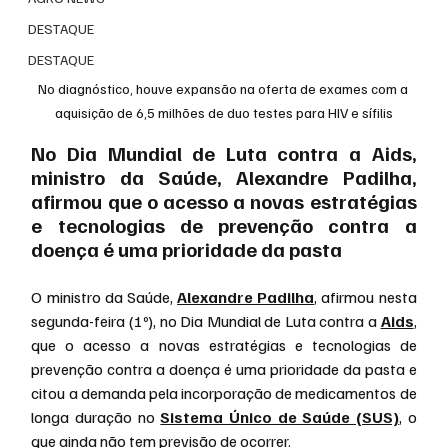
DESTAQUE
DESTAQUE
No diagnóstico, houve expansão na oferta de exames com a 
aquisição de 6,5 milhões de duo testes para HIV e sífilis
No Dia Mundial de Luta contra a Aids, 
ministro da Saúde, Alexandre Padilha, 
afirmou que o acesso a novas estratégias 
e tecnologias de prevenção contra a 
doença é uma prioridade da pasta 
O ministro da Saúde, 
Alexandre Padilha
, afirmou nesta 
segunda-feira (1º), no Dia Mundial de Luta contra a 
Aids
, 
que o acesso a novas estratégias e tecnologias de 
prevenção contra a doença é uma prioridade da pasta e 
citou a demanda pela incorporação de medicamentos de 
longa duração no 
Sistema Único de Saúde (SUS)
, o 
que ainda não tem previsão de ocorrer.