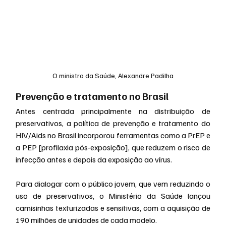
O ministro da Saúde, Alexandre Padilha
Prevenção e tratamento no Brasil
Antes centrada principalmente na distribuição de 
preservativos, a política de prevenção e tratamento do 
HIV/Aids no Brasil incorporou ferramentas como a PrEP e 
a PEP [profilaxia pós-exposição], que reduzem o risco de 
infecção antes e depois da exposição ao vírus.
Para dialogar com o público jovem, que vem reduzindo o 
uso de preservativos, o Ministério da Saúde lançou 
camisinhas texturizadas e sensitivas, com a aquisição de 
190 milhões de unidades de cada modelo.