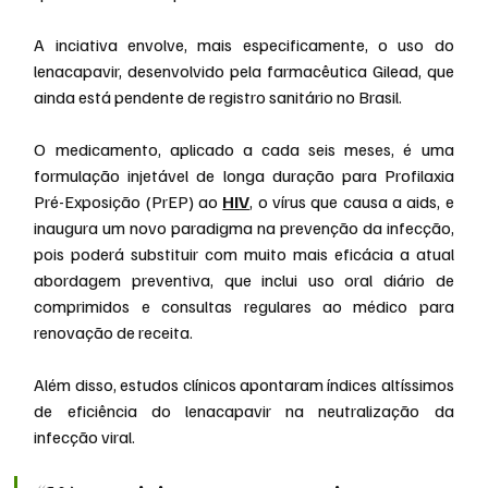
A inciativa envolve, mais especificamente, o uso do 
lenacapavir, desenvolvido pela farmacêutica Gilead, que 
ainda está pendente de registro sanitário no Brasil.
O medicamento, aplicado a cada seis meses, é uma 
formulação injetável de longa duração para Profilaxia 
Pré-Exposição (PrEP) ao 
HIV
, o vírus que causa a aids, e 
inaugura um novo paradigma na prevenção da infecção, 
pois poderá substituir com muito mais eficácia a atual 
abordagem preventiva, que inclui uso oral diário de 
comprimidos e consultas regulares ao médico para 
renovação de receita.
Além disso, estudos clínicos apontaram índices altíssimos 
de eficiência do lenacapavir na neutralização da 
infecção viral.