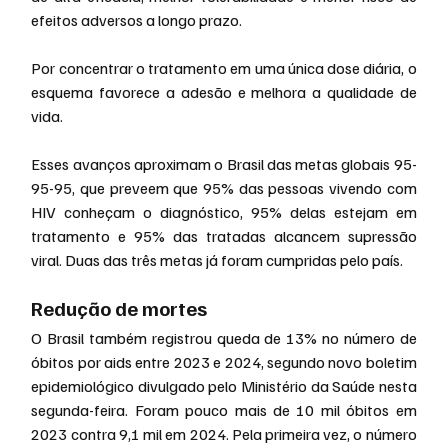
efeitos adversos a longo prazo.
Por concentrar o tratamento em uma única dose diária, o 
esquema favorece a adesão e melhora a qualidade de 
vida.
Esses avanços aproximam o Brasil das metas globais 95-
95-95, que preveem que 95% das pessoas vivendo com 
HIV conheçam o diagnóstico, 95% delas estejam em 
tratamento e 95% das tratadas alcancem supressão 
viral. Duas das três metas já foram cumpridas pelo país.
Redução de mortes
O Brasil também registrou queda de 13% no número de 
óbitos por aids entre 2023 e 2024, segundo novo boletim 
epidemiológico divulgado pelo Ministério da Saúde nesta 
segunda-feira. Foram pouco mais de 10 mil óbitos em 
2023 contra 9,1 mil em 2024. Pela primeira vez, o número 