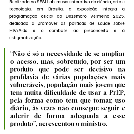
Realizada no SESI Lab, museu interativo de ciência, arte e 
tecnologia, em Brasília, a exposição integra a 
programação oficial do Dezembro Vermelho 2025, 
dedicado a promover as políticas de saúde sobre 
HIV/Aids e o combate ao preconceito e à 
estigmatização.
“Não é só a necessidade de se ampliar 
o acesso, mas, sobretudo, por ser um 
produto que pode ser decisivo na 
profilaxia de várias populações mais 
vulneráveis, população mais jovem que 
tem muita dificuldade de usar a PrEP, 
pela forma como tem que tomar, uso 
diário, às vezes não consegue seguir e 
aderir de forma adequada a esse 
produto”, acrescentou o ministro.