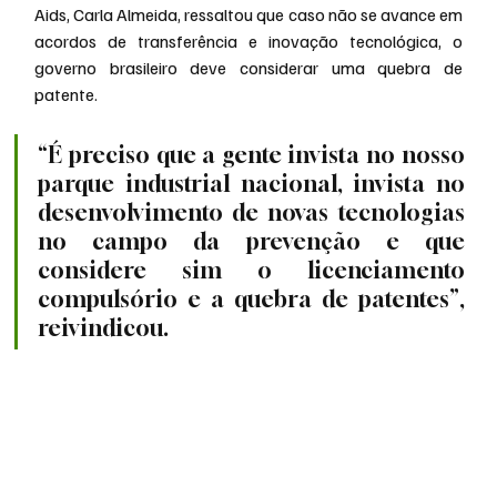
Aids, Carla Almeida, ressaltou que caso não se avance em 
acordos de transferência e inovação tecnológica, o 
governo brasileiro deve considerar uma quebra de 
patente.
“É preciso que a gente invista no nosso 
parque industrial nacional, invista no 
desenvolvimento de novas tecnologias 
no campo da prevenção e que 
considere sim o licenciamento 
compulsório e a quebra de patentes”, 
reivindicou.