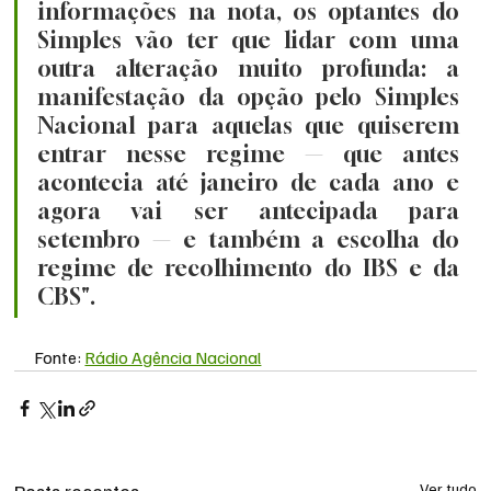
informações na nota, os optantes do 
Simples vão ter que lidar com uma 
outra alteração muito profunda: a 
manifestação da opção pelo Simples 
Nacional para aquelas que quiserem 
entrar nesse regime — que antes 
acontecia até janeiro de cada ano e 
agora vai ser antecipada para 
setembro — e também a escolha do 
regime de recolhimento do IBS e da 
CBS".
Fonte: 
Rádio Agência Nacional
Ver tudo