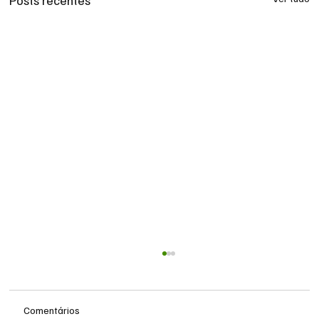
Posts recentes
Comentários