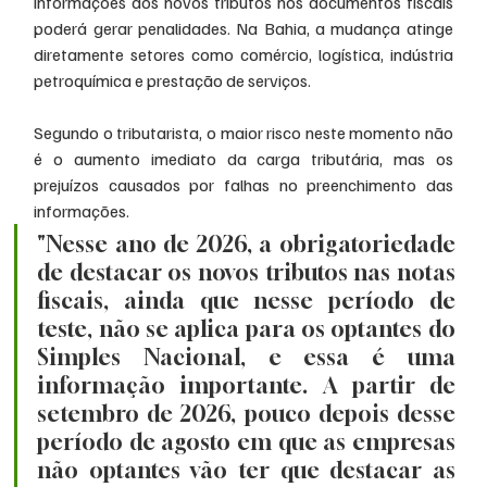
informações dos novos tributos nos documentos fiscais 
poderá gerar penalidades. Na Bahia, a mudança atinge 
diretamente setores como comércio, logística, indústria 
petroquímica e prestação de serviços.
Segundo o tributarista, o maior risco neste momento não 
é o aumento imediato da carga tributária, mas os 
prejuízos causados por falhas no preenchimento das 
informações.
"Nesse ano de 2026, a obrigatoriedade 
de destacar os novos tributos nas notas 
fiscais, ainda que nesse período de 
teste, não se aplica para os optantes do 
Simples Nacional, e essa é uma 
informação importante. A partir de 
setembro de 2026, pouco depois desse 
período de agosto em que as empresas 
não optantes vão ter que destacar as 