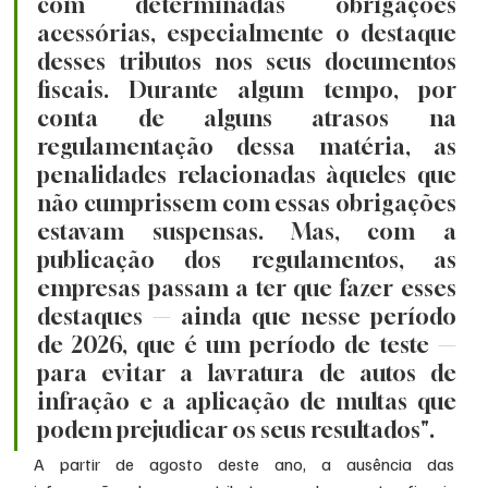
com determinadas obrigações 
acessórias, especialmente o destaque 
desses tributos nos seus documentos 
fiscais. Durante algum tempo, por 
conta de alguns atrasos na 
regulamentação dessa matéria, as 
penalidades relacionadas àqueles que 
não cumprissem com essas obrigações 
estavam suspensas. Mas, com a 
publicação dos regulamentos, as 
empresas passam a ter que fazer esses 
destaques — ainda que nesse período 
de 2026, que é um período de teste — 
para evitar a lavratura de autos de 
infração e a aplicação de multas que 
podem prejudicar os seus resultados".
A partir de agosto deste ano, a ausência das 