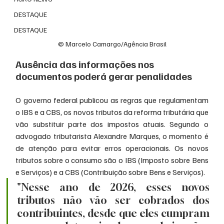
DESTAQUE
DESTAQUE
© Marcelo Camargo/Agência Brasil
Ausência das informações nos 
documentos poderá gerar penalidades
O governo federal publicou as regras que regulamentam 
o IBS e a CBS, os novos tributos da reforma tributária que 
vão substituir parte dos impostos atuais. Segundo o 
advogado tributarista Alexandre Marques, o momento é 
de atenção para evitar erros operacionais. Os novos 
tributos sobre o consumo são o IBS (Imposto sobre Bens 
e Serviços) e a CBS (Contribuição sobre Bens e Serviços).
"Nesse ano de 2026, esses novos 
tributos não vão ser cobrados dos 
contribuintes, desde que eles cumpram 