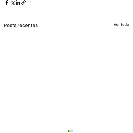
Posts recentes
Ver tudo