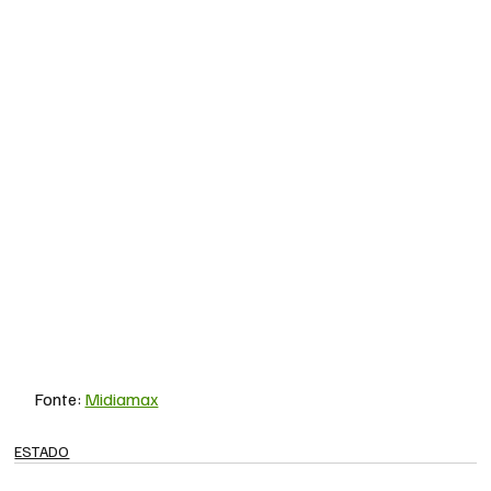
Fonte: 
Midiamax
ESTADO