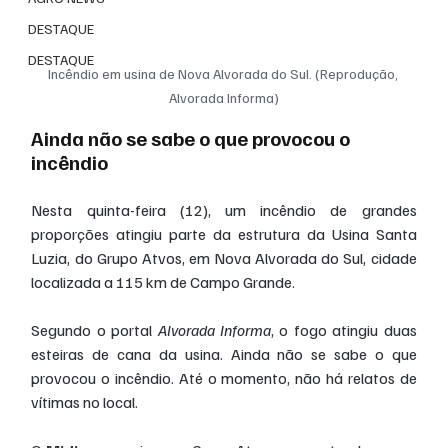
DESTAQUE
DESTAQUE
Incêndio em usina de Nova Alvorada do Sul. (Reprodução, 
Alvorada Informa)
Ainda não se sabe o que provocou o 
incêndio
Nesta quinta-feira (12), um incêndio de grandes 
proporções atingiu parte da estrutura da Usina Santa 
Luzia, do Grupo Atvos, em Nova Alvorada do Sul, cidade 
localizada a 115 km de Campo Grande.
Segundo o portal 
Alvorada Informa
, o fogo atingiu duas 
esteiras de cana da usina. Ainda não se sabe o que 
provocou o incêndio. Até o momento, não há relatos de 
vítimas no local.