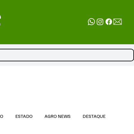
DO
ESTADO
AGRO NEWS
DESTAQUE