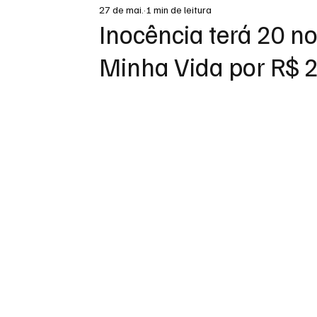
27 de mai.
1 min de leitura
DESTAQUE
Inocência terá 20 n
Minha Vida por R$ 2