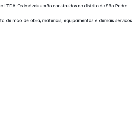
ia LTDA. Os imóveis serão construídos no distrito de São Pedro. 
to de mão de obra, materiais, equipamentos e demais serviços 