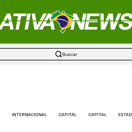
Buscar
L
INTERNACIONAL
CAPITAL
CAPITAL
ESTA