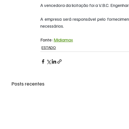
A vencedora da licitação foi a V.B.C. Engenhar
A empresa será responsável pelo fornecimen
necessários.
Fonte: 
Midiamax
ESTADO
Posts recentes