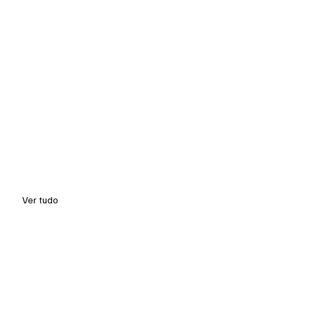
Ver tudo