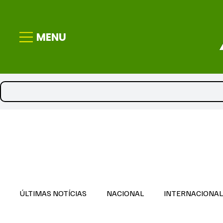
MENU
ÚLTIMAS NOTÍCIAS
NACIONAL
INTERNACIONA