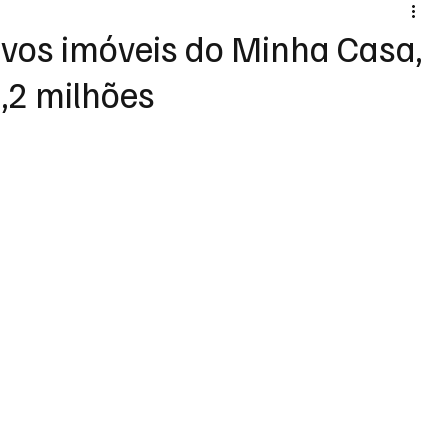
ovos imóveis do Minha Casa,
,2 milhões