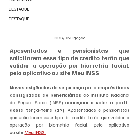
DESTAQUE
DESTAQUE
INSS/Divulgação
Aposentados e pensionistas que 
solicitarem esse tipo de crédito terão que 
validar a operação por biometria facial, 
pelo aplicativo ou site Meu INSS
Novas exigências de segurança para empréstimos 
consignados de beneficiários
 do Instituto Nacional 
do Seguro Social (INSS) 
começam a valer a partir 
desta terça-feira (19).
 Aposentados e pensionistas 
que solicitarem esse tipo de crédito terão que validar a 
operação por biometria facial, pelo aplicativo 
ou site 
Meu INSS.