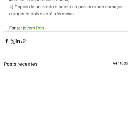
4) Depois de acertado o crédito, a pessoa pode começar 
a pagar depois de até três meses.
Fonte: 
Jovem Pan
Posts recentes
Ver tudo