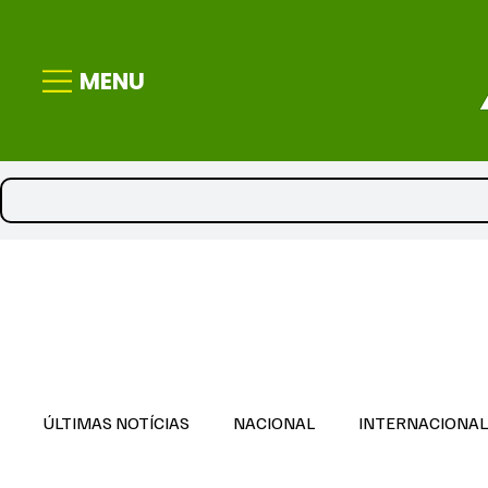
MENU
ÚLTIMAS NOTÍCIAS
NACIONAL
INTERNACIONA