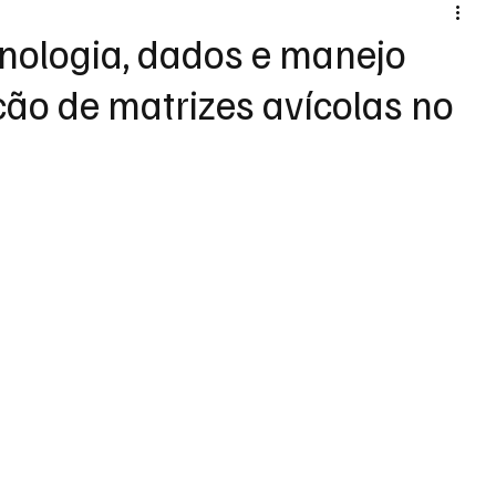
cnologia, dados e manejo
ão de matrizes avícolas no