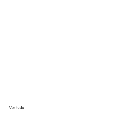
Ver tudo