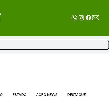
DO
ESTADO
AGRO NEWS
DESTAQUE