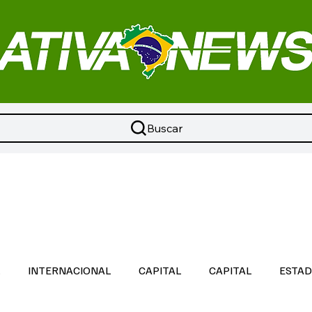
Buscar
L
INTERNACIONAL
CAPITAL
CAPITAL
ESTA