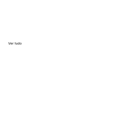
Ver tudo