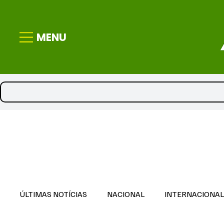
MENU
ÚLTIMAS NOTÍCIAS
NACIONAL
INTERNACIONA