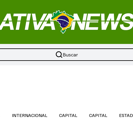
Buscar
L
INTERNACIONAL
CAPITAL
CAPITAL
ESTA