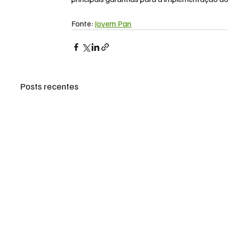
Fonte: 
Jovem Pan
Posts recentes