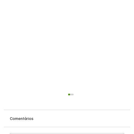
Comentários