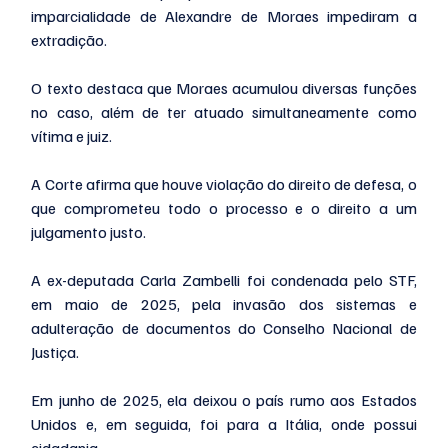
imparcialidade de Alexandre de Moraes impediram a 
extradição.
O texto destaca que Moraes acumulou diversas funções 
no caso, além de ter atuado simultaneamente como 
vítima e juiz.
A Corte afirma que houve violação do direito de defesa, o 
que comprometeu todo o processo e o direito a um 
julgamento justo.
A ex-deputada Carla Zambelli foi condenada pelo STF, 
em maio de 2025, pela invasão dos sistemas e 
adulteração de documentos do Conselho Nacional de 
Justiça.
Em junho de 2025, ela deixou o país rumo aos Estados 
Unidos e, em seguida, foi para a Itália, onde possui 