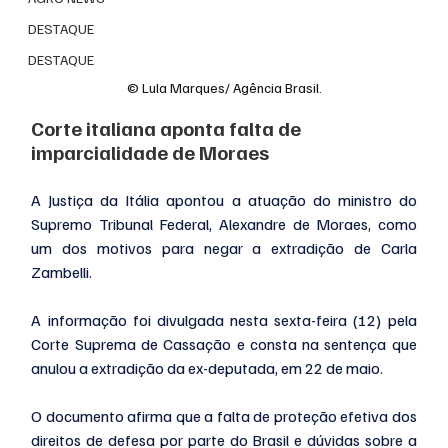
DESTAQUE
DESTAQUE
© Lula Marques/ Agência Brasil.
Corte italiana aponta falta de 
imparcialidade de Moraes
A Justiça da Itália apontou a atuação do ministro do 
Supremo Tribunal Federal, Alexandre de Moraes, como 
um dos motivos para negar a extradição de Carla 
Zambelli.
A informação foi divulgada nesta sexta-feira (12) pela 
Corte Suprema de Cassação e consta na sentença que 
anulou a extradição da ex-deputada, em 22 de maio.
O documento afirma que a falta de proteção efetiva dos 
direitos de defesa por parte do Brasil e dúvidas sobre a 