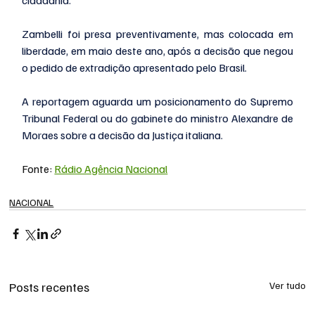
cidadania.
Zambelli foi presa preventivamente, mas colocada em 
liberdade, em maio deste ano, após a decisão que negou 
o pedido de extradição apresentado pelo Brasil.
A reportagem aguarda um posicionamento do Supremo 
Tribunal Federal ou do gabinete do ministro Alexandre de 
Moraes sobre a decisão da Justiça italiana.
Fonte: 
Rádio Agência Nacional
NACIONAL
Posts recentes
Ver tudo