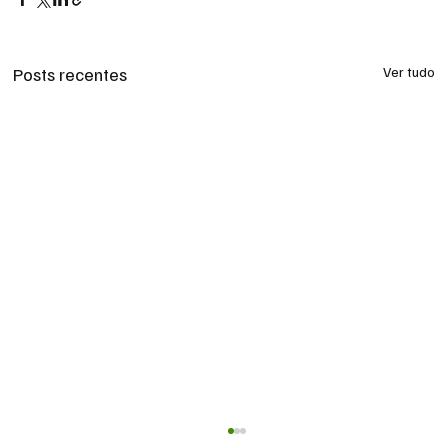
Posts recentes
Ver tudo