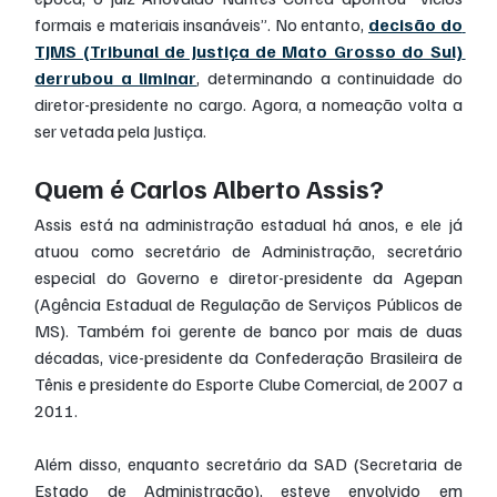
formais e materiais insanáveis”. No entanto, 
decisão do 
TJMS (Tribunal de Justiça de Mato Grosso do Sul) 
derrubou a liminar
, determinando a continuidade do 
diretor-presidente no cargo. Agora, a nomeação volta a 
ser vetada pela Justiça.
Quem é Carlos Alberto Assis?
Assis está na administração estadual há anos, e ele já 
atuou como secretário de Administração, secretário 
especial do Governo e diretor-presidente da Agepan 
(Agência Estadual de Regulação de Serviços Públicos de 
MS). Também foi gerente de banco por mais de duas 
décadas, vice-presidente da Confederação Brasileira de 
Tênis e presidente do Esporte Clube Comercial, de 2007 a 
2011.
Além disso, enquanto secretário da SAD (Secretaria de 
Estado de Administração), esteve envolvido em 