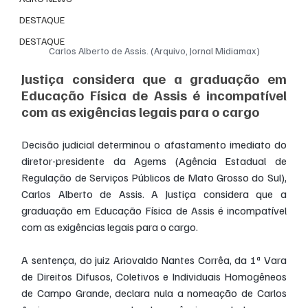
DESTAQUE
DESTAQUE
Carlos Alberto de Assis. (Arquivo, Jornal Midiamax)
Justiça considera que a graduação em 
Educação Física de Assis é incompatível 
com as exigências legais para o cargo
Decisão judicial determinou o afastamento imediato do 
diretor-presidente da Agems (Agência Estadual de 
Regulação de Serviços Públicos de Mato Grosso do Sul), 
Carlos Alberto de Assis. A Justiça considera que a 
graduação em Educação Física de Assis é incompatível 
com as exigências legais para o cargo.
A sentença, do juiz Ariovaldo Nantes Corrêa, da 1ª Vara 
de Direitos Difusos, Coletivos e Individuais Homogêneos 
de Campo Grande, declara nula a nomeação de Carlos 