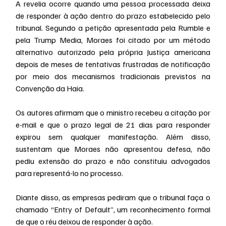
A revelia ocorre quando uma pessoa processada deixa 
de responder à ação dentro do prazo estabelecido pelo 
tribunal. Segundo a petição apresentada pela Rumble e 
pela Trump Media, Moraes foi citado por um método 
alternativo autorizado pela própria Justiça americana 
depois de meses de tentativas frustradas de notificação 
por meio dos mecanismos tradicionais previstos na 
Convenção da Haia.
Os autores afirmam que o ministro recebeu a citação por 
e-mail e que o prazo legal de 21 dias para responder 
expirou sem qualquer manifestação. Além disso, 
sustentam que Moraes não apresentou defesa, não 
pediu extensão do prazo e não constituiu advogados 
para representá-lo no processo.
Diante disso, as empresas pediram que o tribunal faça o 
chamado “Entry of Default”, um reconhecimento formal 
de que o réu deixou de responder à ação.