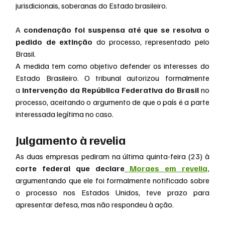
jurisdicionais, soberanas do Estado brasileiro.
A
 condenação foi suspensa até que se resolva o 
pedido de extinção
 do processo, representado pelo 
Brasil.
A medida tem como objetivo defender os interesses do 
Estado Brasileiro. O tribunal autorizou formalmente 
a 
intervenção da República Federativa do Brasil
 no 
processo, aceitando o argumento de que o país é a parte 
interessada legítima no caso.
Julgamento à revelia
As duas empresas pediram na última quinta-feira (23) à 
corte federal que declare
 Moraes em revelia
,
argumentando que ele foi formalmente notificado sobre 
o processo nos Estados Unidos, teve prazo para 
apresentar defesa, mas não respondeu à ação.