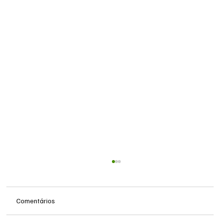
Comentários