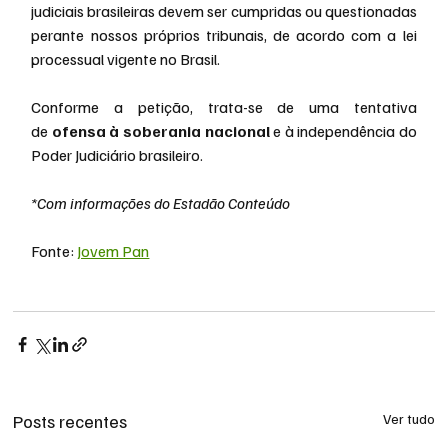
judiciais brasileiras devem ser cumpridas ou questionadas 
perante nossos próprios tribunais, de acordo com a lei 
processual vigente no Brasil.
Conforme a petição, trata-se de uma tentativa 
de 
ofensa à soberania nacional 
e à independência do 
Poder Judiciário brasileiro.
*Com informações do Estadão Conteúdo
Fonte: 
Jovem Pan
Posts recentes
Ver tudo