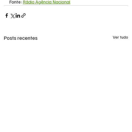
Fonte: 
Rádio Agência Nacional
Posts recentes
Ver tudo