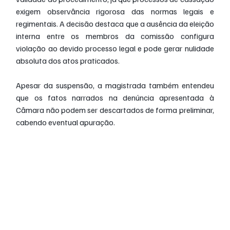
exigem observância rigorosa das normas legais e 
regimentais. A decisão destaca que a ausência da eleição 
interna entre os membros da comissão configura 
violação ao devido processo legal e pode gerar nulidade 
absoluta dos atos praticados.
Apesar da suspensão, a magistrada também entendeu 
que os fatos narrados na denúncia apresentada à 
Câmara não podem ser descartados de forma preliminar, 
cabendo eventual apuração.