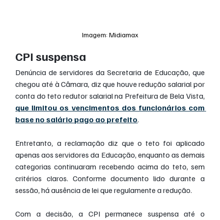
Imagem: Midiamax
CPI suspensa
Denúncia de servidores da Secretaria de Educação, que 
chegou até à Câmara, diz que houve redução salarial por 
conta do teto redutor salarial na Prefeitura de Bela Vista, 
que limitou os vencimentos dos funcionários com 
base no salário pago ao prefeito
.
Entretanto, a reclamação diz que o teto foi aplicado 
apenas aos servidores da Educação, enquanto as demais 
categorias continuaram recebendo acima do teto, sem 
critérios claros. Conforme documento lido durante a 
sessão, há ausência de lei que regulamente a redução.
Com a decisão, a CPI permanece suspensa até o 