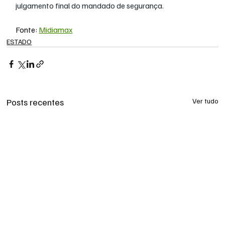
julgamento final do mandado de segurança.
Fonte: 
Midiamax
ESTADO
Posts recentes
Ver tudo