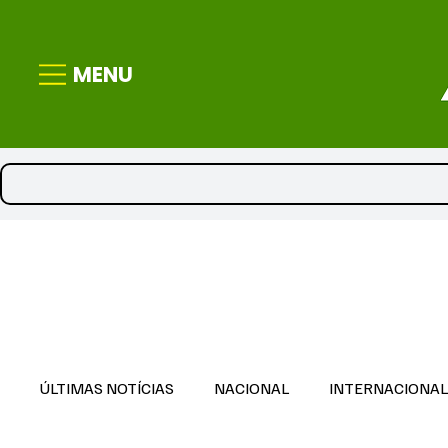
MENU
ÚLTIMAS NOTÍCIAS
NACIONAL
INTERNACIONA