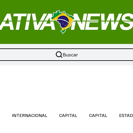
Buscar
L
INTERNACIONAL
CAPITAL
CAPITAL
ESTA