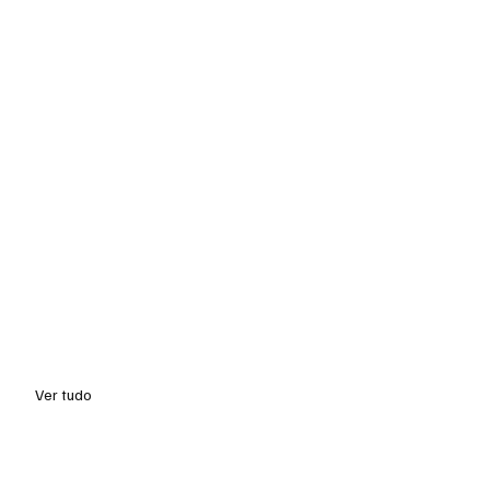
Ver tudo