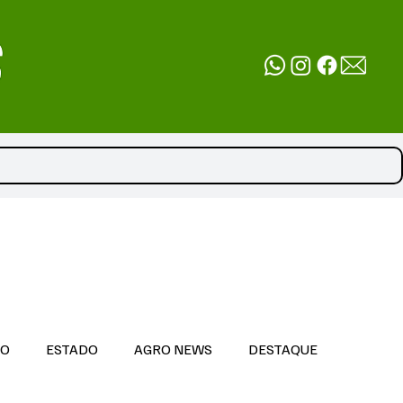
DO
ESTADO
AGRO NEWS
DESTAQUE