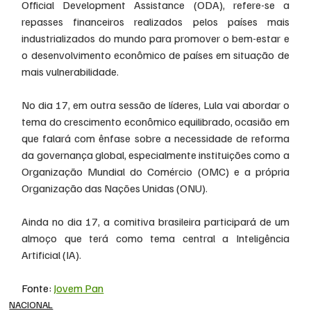
Official Development Assistance (ODA), refere-se a 
repasses financeiros realizados pelos países mais 
industrializados do mundo para promover o bem-estar e 
o desenvolvimento econômico de países em situação de 
mais vulnerabilidade.
No dia 17, em outra sessão de líderes, Lula vai abordar o 
tema do crescimento econômico equilibrado, ocasião em 
que falará com ênfase sobre a necessidade de reforma 
da governança global, especialmente instituições como a 
Organização Mundial do Comércio (OMC) e a própria 
Organização das Nações Unidas (ONU).
Ainda no dia 17, a comitiva brasileira participará de um 
almoço que terá como tema central a Inteligência 
Artificial (IA).
Fonte: 
Jovem Pan
NACIONAL