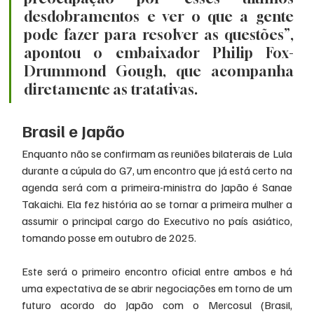
desdobramentos e ver o que a gente 
pode fazer para resolver as questões”, 
apontou o embaixador Philip Fox-
Drummond Gough, que acompanha 
diretamente as tratativas.
Brasil e Japão
Enquanto não se confirmam as reuniões bilaterais de Lula 
durante a cúpula do G7, um encontro que já está certo na 
agenda será com a primeira-ministra do Japão é Sanae 
Takaichi. Ela fez história ao se tornar a primeira mulher a 
assumir o principal cargo do Executivo no país asiático, 
tomando posse em outubro de 2025.
Este será o primeiro encontro oficial entre ambos e há 
uma expectativa de se abrir negociações em torno de um 
futuro acordo do Japão com o Mercosul (Brasil, 