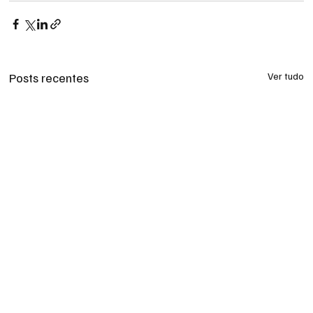
Posts recentes
Ver tudo