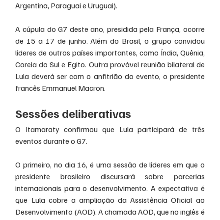
Argentina, Paraguai e Uruguai).
A cúpula do G7 deste ano, presidida pela França, ocorre 
de 15 a 17 de junho. Além do Brasil, o grupo convidou 
líderes de outros países importantes, como Índia, Quênia, 
Coreia do Sul e Egito. Outra provável reunião bilateral de 
Lula deverá ser com o anfitrião do evento, o presidente 
francês Emmanuel Macron.
Sessões deliberativas
O Itamaraty confirmou que Lula participará de três 
eventos durante o G7.
O primeiro, no dia 16, é uma sessão de líderes em que o 
presidente brasileiro discursará sobre parcerias 
internacionais para o desenvolvimento. A expectativa é 
que Lula cobre a ampliação da Assistência Oficial ao 
Desenvolvimento (AOD). A chamada AOD, que no inglês é 