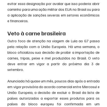
evitar essa designação por avaliar que isso poderia abrir 
caminho para uma ação militar dos EUA no Brasil ou para 
a aplicação de sanções severas em setores econômicos 
e financeiros.
Veto à carne brasileira
Outro foco de atenção na viagem de Lula ao G7 passa 
pela relação com a União Europeia. Há uma semana, o 
bloco oficializou sua decisão de proibir a importação de 
carnes, tripas, peixe e mel produzidos no Brasil. O veto 
deve entrar em vigor a partir do próximo dia 3 de 
setembro.
Anunciada há quase um mês, poucos dias após a entrada 
em vigor provisória do acordo comercial entre Mercosul e 
União Europeia, a decisão de excluir o Brasil da lista de 
países autorizados a exportar esses produtos para os 
países do bloco europeu foi confirmada em um 