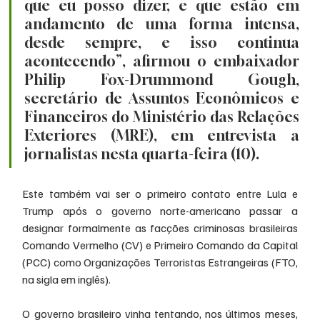
que eu posso dizer, e que estão em 
andamento de uma forma intensa, 
desde sempre, e isso continua 
acontecendo”, afirmou o embaixador 
Philip Fox-Drummond Gough, 
secretário de Assuntos Econômicos e 
Financeiros do Ministério das Relações 
Exteriores (MRE), em entrevista a 
jornalistas nesta quarta-feira (10).
Este também vai ser o primeiro contato entre Lula e 
Trump após o governo norte-americano passar a 
designar formalmente as facções criminosas brasileiras 
Comando Vermelho (CV) e Primeiro Comando da Capital 
(PCC) como Organizações Terroristas Estrangeiras (FTO, 
na sigla em inglês).
O governo brasileiro vinha tentando, nos últimos meses, 