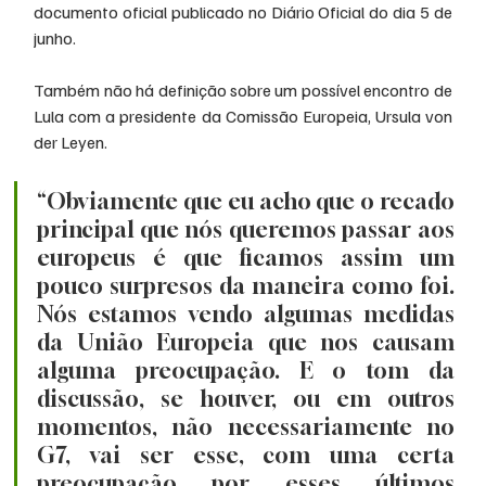
documento oficial publicado no Diário Oficial do dia 5 de 
junho.
Também não há definição sobre um possível encontro de 
Lula com a presidente da Comissão Europeia, Ursula von 
der Leyen.
“Obviamente que eu acho que o recado 
principal que nós queremos passar aos 
europeus é que ficamos assim um 
pouco surpresos da maneira como foi. 
Nós estamos vendo algumas medidas 
da União Europeia que nos causam 
alguma preocupação. E o tom da 
discussão, se houver, ou em outros 
momentos, não necessariamente no 
G7, vai ser esse, com uma certa 
preocupação por esses últimos 