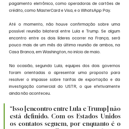
pagamento eletrônico, como operadoras de cartões de 
crédito, como MasterCard e Visa, e o WhatsApp Pay.
Até o momento, não houve confirmação sobre uma 
possível reunião bilateral entre Lula e Trump. Se algum 
encontro entre os dois líderes ocorrer na França, será 
pouco mais de um mês da última reunião de ambos, na 
Casa Branca, em Washington, no início de maio.
Na ocasião, segundo Lula, equipes dos dois governos 
foram orientadas a apresentar uma proposta para 
resolver o impasse sobre tarifas de exportação e da 
investigação comercial do USTR, o que efetivamente 
ainda não aconteceu.
“Isso [encontro entre Lula e Trump] não 
está definido. Com os Estados Unidos 
os contatos seguem, por enquanto é o 