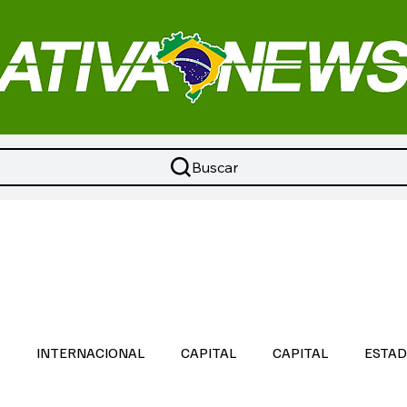
Buscar
L
INTERNACIONAL
CAPITAL
CAPITAL
ESTA