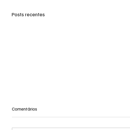
Posts recentes
Comentários