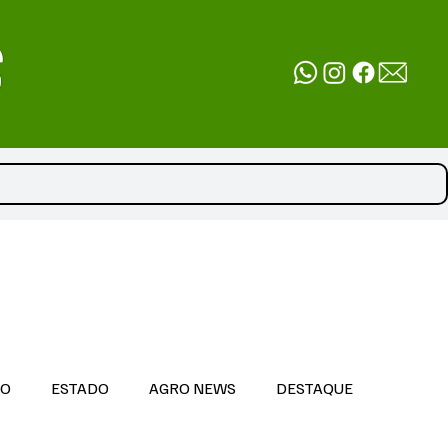
DO
ESTADO
AGRO NEWS
DESTAQUE