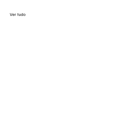
Ver tudo