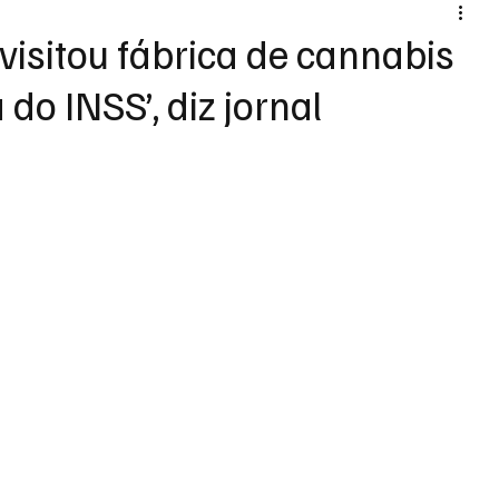
visitou fábrica de cannabis
do INSS’, diz jornal