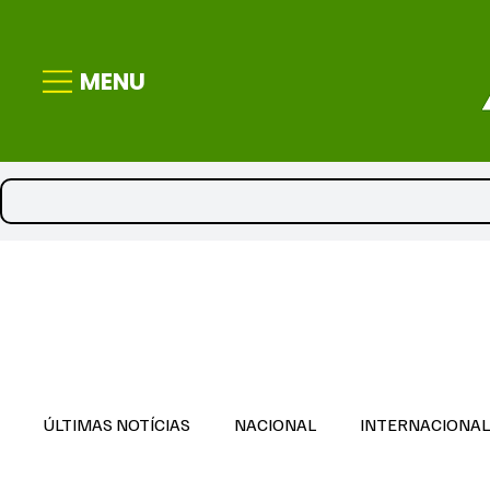
MENU
ÚLTIMAS NOTÍCIAS
NACIONAL
INTERNACIONA