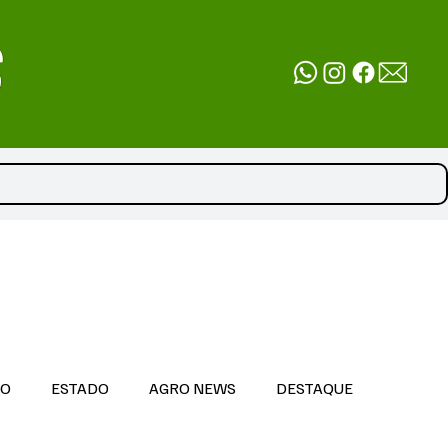
DO
ESTADO
AGRO NEWS
DESTAQUE