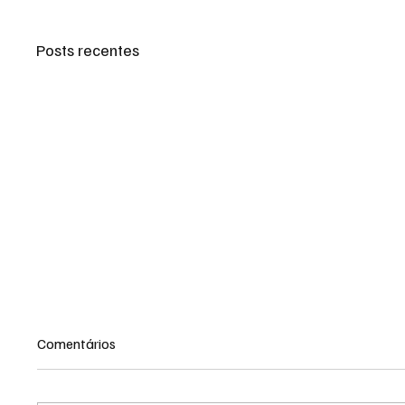
Posts recentes
Comentários