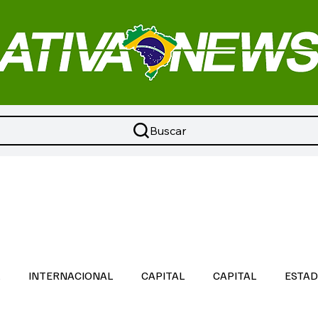
Buscar
L
INTERNACIONAL
CAPITAL
CAPITAL
ESTA