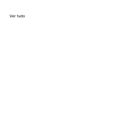
Ver tudo