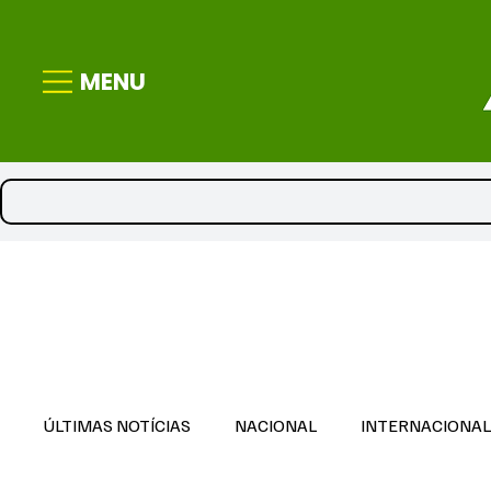
MENU
ÚLTIMAS NOTÍCIAS
NACIONAL
INTERNACIONA