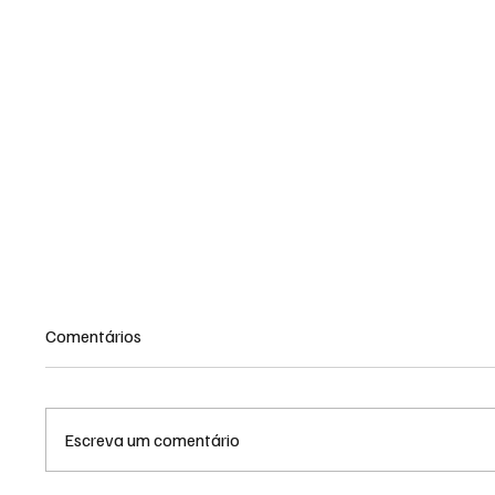
Comentários
Escreva um comentário