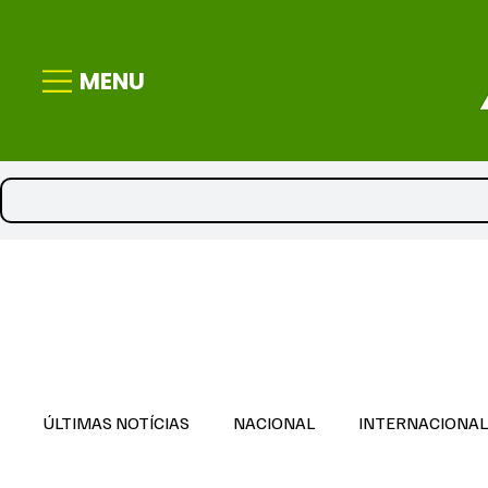
MENU
ÚLTIMAS NOTÍCIAS
NACIONAL
INTERNACIONA